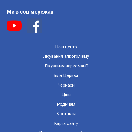
Ми в соц мережах
Наш центр
Лікування алкоголізму
Лікування наркоманії
Біла Церква
Черкаси
Ціни
Родичам
Контакти
Карта сайту