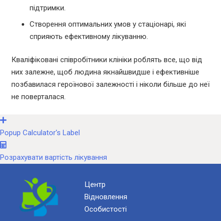
підтримки.
Створення оптимальних умов у стаціонарі, які
сприяють ефективному лікуванню.
Кваліфіковані співробітники клініки роблять все, що від
них залежне, щоб людина якнайшвидше і ефективніше
позбавилася героїнової залежності і ніколи більше до неї
не поверталася.
Popup Calculator's Label
Розрахувати вартість лікування
Центр
Відновлення
Особистості