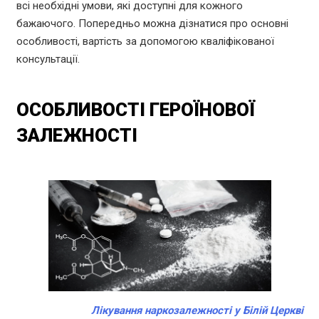
всі необхідні умови, які доступні для кожного
бажаючого. Попередньо можна дізнатися про основні
особливості, вартість за допомогою кваліфікованої
консультації.
ОСОБЛИВОСТІ ГЕРОЇНОВОЇ
ЗАЛЕЖНОСТІ
Лікування наркозалежності у Білій Церкві