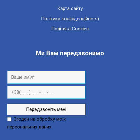
Карта сайту
Політика конфіденційності
Політика Cookies
Ми Вам передзвонимо
Згоден на обробку моїх
персональних даних