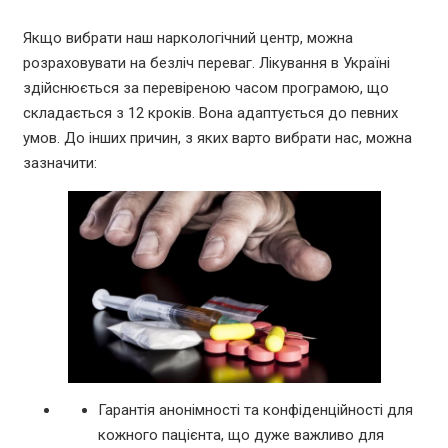
Якщо вибрати наш наркологічний центр, можна
розраховувати на безліч переваг. Лікування в Україні
здійснюється за перевіреною часом програмою, що
складається з 12 кроків. Вона адаптується до певних
умов. До інших причин, з яких варто вибрати нас, можна
зазначити:
Гарантія анонімності та конфіденційності для
кожного пацієнта, що дуже важливо для