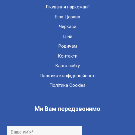
Лікування наркоманії
Біла Церква
Черкаси
Ціни
Родичам
Контакти
Карта сайту
Політика конфіденційності
Політика Cookies
Ми Вам передзвонимо