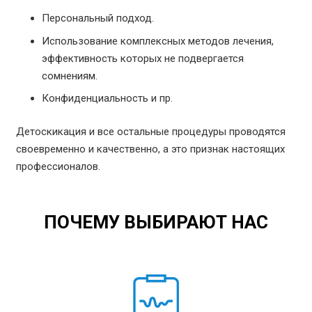
Персональный подход.
Использование комплексных методов лечения,
эффективность которых не подвергается
сомнениям.
Конфиденциальность и пр.
Детоскикация и все остальные процедуры проводятся
своевременно и качественно, а это признак настоящих
профессионалов.
ПОЧЕМУ ВЫБИРАЮТ НАС