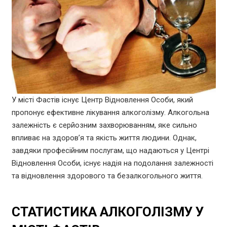
У місті Фастів існує Центр Відновлення Особи, який
пропонує ефективне лікування алкоголізму. Алкогольна
залежність є серйозним захворюванням, яке сильно
впливає на здоров’я та якість життя людини. Однак,
завдяки професійним послугам, що надаються у Центрі
Відновлення Особи, існує надія на подолання залежності
та відновлення здорового та безалкогольного життя.
СТАТИСТИКА АЛКОГОЛІЗМУ У