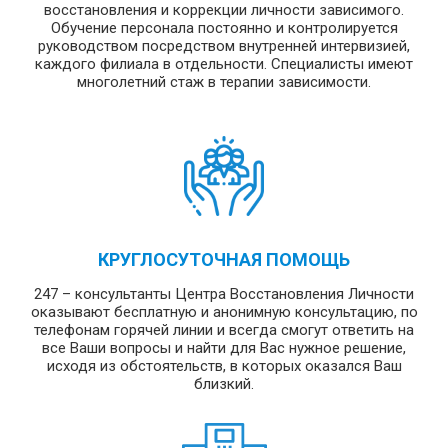
восстановления и коррекции личности зависимого.
Обучение персонала постоянно и контролируется
руководством посредством внутренней интервизией,
каждого филиала в отдельности. Специалисты имеют
многолетний стаж в терапии зависимости.
КРУГЛОСУТОЧНАЯ ПОМОЩЬ
247 – консультанты Центра Восстановления Личности
оказывают бесплатную и анонимную консультацию, по
телефонам горячей линии и всегда смогут ответить на
все Ваши вопросы и найти для Вас нужное решение,
исходя из обстоятельств, в которых оказался Ваш
близкий.