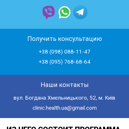
Получить консультацию
+38 (098) 088-11-47
+38 (‎095) 768-68-64
Наши контакты
вул. Богдана Хмельницького, 52, м. Київ
clinic.health.ua@gmail.com