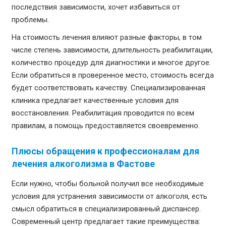
последствия зависимости, хочет избавиться от
проблемы.
На стоимость лечения влияют разные факторы, в том
числе степень зависимости, длительность реабилитации,
количество процедур для диагностики и многое другое.
Если обратиться в проверенное место, стоимость всегда
будет соответствовать качеству. Специализированная
клиника предлагает качественные условия для
восстановления. Реабилитация проводится по всем
правилам, а помощь предоставляется своевременно.
Плюсы обращения к профессионалам для
лечения алкоголизма в Фастове
Если нужно, чтобы больной получил все необходимые
условия для устранения зависимости от алкоголя, есть
смысл обратиться в специализированный диспансер.
Современный центр предлагает такие преимущества: