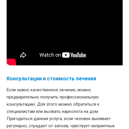
Консультации и стоимость лечения
Если нужно качественное лечение, можно
предварительно получить профессиональную
консультацию. Для этого можно обратиться к
специалистам или вызвать нарколога на дом.
Пригодиться данная услуга, если человек выпивает
регулярно, страдает от запоев, чувствует неприятные