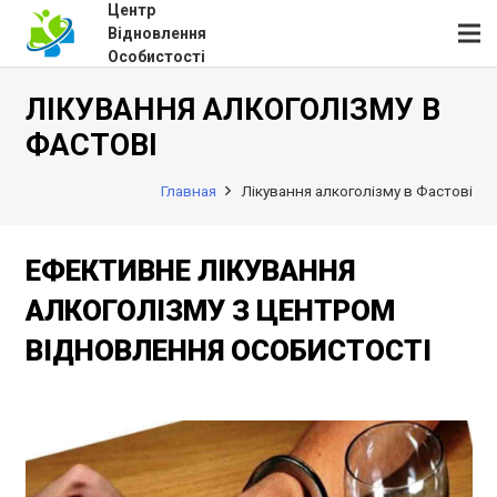
Центр
Відновлення
Особистості
ЛІКУВАННЯ АЛКОГОЛІЗМУ В
ФАСТОВІ
Главная
Лікування алкоголізму в Фастові
ЕФЕКТИВНЕ ЛІКУВАННЯ
АЛКОГОЛІЗМУ З ЦЕНТРОМ
ВІДНОВЛЕННЯ ОСОБИСТОСТІ