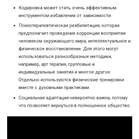
Кодировка может стать очень эффективным
инструментом избавления от зависимости.
Психотерапевтическая реабилитация, которая
предполагает проведение коррекции восприятия
человеком окружающего мира, интеллектуальное и
физическое восстановление. Для этого могут
использоваться разнообразные методики,
например, арт терапия, групповые и
индивидуальные занятия и многое другое.
Отдельно используются физические тренировки
вместе с духовными практиками.
Социальная адаптация невероятно важна, потому
что позволяет вернуться в полноценное общество.