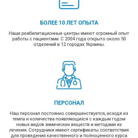
БОЛЕЕ 10 ЛЕТ ОПЫТА
Наши реабилитационные центры имеют огромный опыт
работы с пациентами. С 2004 года открыто около 50
отделений в 12 городах Украины.
ПЕРСОНАЛ
Наш персонал постоянно совершенствуется, исходя из
темпа и количества появляющихся с каждым годом
новых видов химических веществ и методами их
лечения. Сотрудники имеют сертификаты соответствия
для проведения качественного и полноценного курса