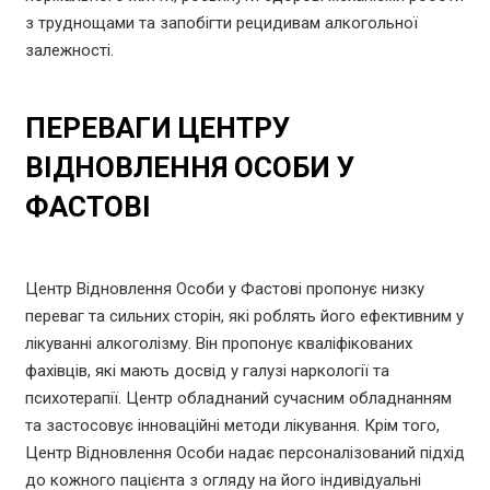
з труднощами та запобігти рецидивам алкогольної
залежності.
ПЕРЕВАГИ ЦЕНТРУ
ВІДНОВЛЕННЯ ОСОБИ У
ФАСТОВІ
Центр Відновлення Особи у Фастові пропонує низку
переваг та сильних сторін, які роблять його ефективним у
лікуванні алкоголізму. Він пропонує кваліфікованих
фахівців, які мають досвід у галузі наркології та
психотерапії. Центр обладнаний сучасним обладнанням
та застосовує інноваційні методи лікування. Крім того,
Центр Відновлення Особи надає персоналізований підхід
до кожного пацієнта з огляду на його індивідуальні