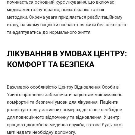
починається основний курс лікування, що включає
медикаментозну терапію, психотерапію та інші
методики. Окрема увага приділяється реабілітаційному
етапу, на якому пацієнти навчаються жити без алкоголю
та адаптуватись до нормального життя.
ЛІКУВАННЯ В УМОВАХ ЦЕНТРУ:
КОМФОРТ ТА БЕЗПЕКА
Важливою особливістю Центру Відновлення Особи в
Узині є прагнення забезпечити пацієнтам максимально
комфортні та безпечні умови для лікування. Пацієнти
розміщуються у затишних номерах, де є все необхідне
для повноцінного відпочинку та відновлення. У центрі
працює цілодобова медична служба, готова будь-якої
миті надати необхідну допомогу.