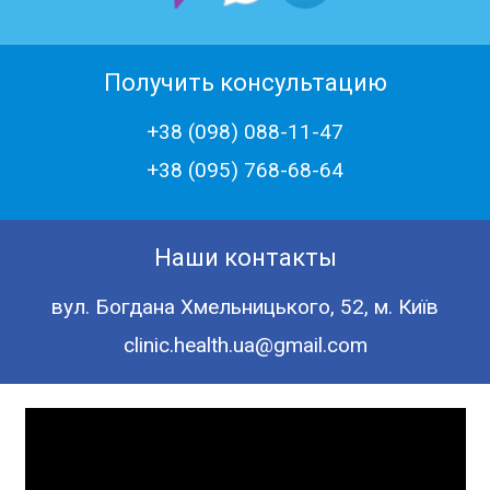
Получить консультацию
+38 (098) 088-11-47
+38 (‎095) 768-68-64
Наши контакты
вул. Богдана Хмельницького, 52, м. Київ
clinic.health.ua@gmail.com