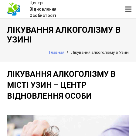
Центр
Відновлення
Особистості
ЛІКУВАННЯ АЛКОГОЛІЗМУ В
УЗИНІ
Главная
Лікування алкоголізму в Узині
ЛІКУВАННЯ АЛКОГОЛІЗМУ В
МІСТІ УЗИН – ЦЕНТР
ВІДНОВЛЕННЯ ОСОБИ