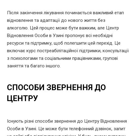
Після закінчення лікування починається важливий етап
відновлення та адаптації до нового життя без
алкоголю. Цей процес може бути важким, але Центр
Відновлення Особи в Узині пропонує всі необхідні
ресурси та підтримку, щоб полегшити цей перехід. Це
включає курс постреабілітаційної підтримки, консультації
з психологами та соціальними працівниками, групові
заняття та багато іншого.
СПОСОБИ ЗВЕРНЕННЯ ДО
ЦЕНТРУ
Існують різні способи звернення до Центру Відновлення
Особи в Узині. Це може бути телефонний дзвінок, запит