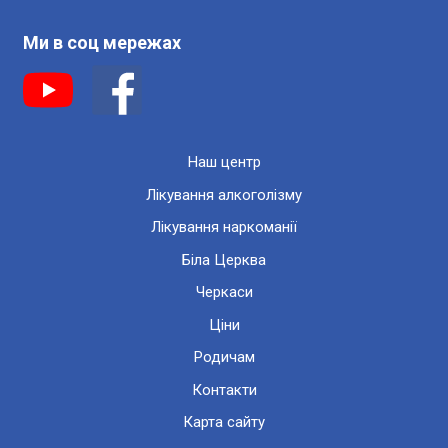
Ми в соц мережах
Наш центр
Лікування алкоголізму
Лікування наркоманії
Біла Церква
Черкаси
Ціни
Родичам
Контакти
Карта сайту