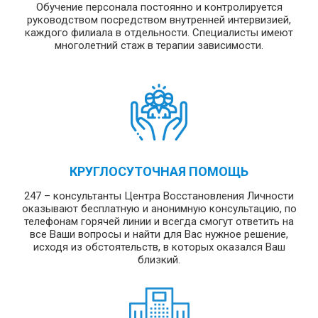
Обучение персонала постоянно и контролируется
руководством посредством внутренней интервизией,
каждого филиала в отдельности. Специалисты имеют
многолетний стаж в терапии зависимости.
КРУГЛОСУТОЧНАЯ ПОМОЩЬ
247 – консультанты Центра Восстановления Личности
оказывают бесплатную и анонимную консультацию, по
телефонам горячей линии и всегда смогут ответить на
все Ваши вопросы и найти для Вас нужное решение,
исходя из обстоятельств, в которых оказался Ваш
близкий.