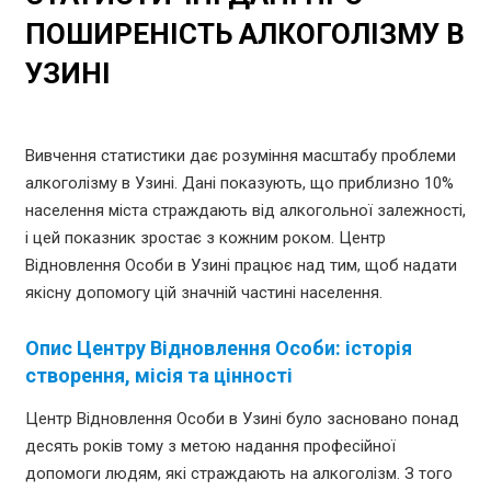
ПОШИРЕНІСТЬ АЛКОГОЛІЗМУ В
УЗИНІ
Вивчення статистики дає розуміння масштабу проблеми
алкоголізму в Узині. Дані показують, що приблизно 10%
населення міста страждають від алкогольної залежності,
і цей показник зростає з кожним роком. Центр
Відновлення Особи в Узині працює над тим, щоб надати
якісну допомогу цій значній частині населення.
Опис Центру Відновлення Особи: історія
створення, місія та цінності
Центр Відновлення Особи в Узині було засновано понад
десять років тому з метою надання професійної
допомоги людям, які страждають на алкоголізм. З того