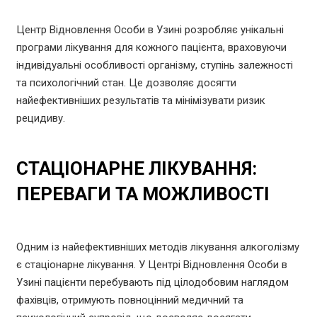
Центр Відновлення Особи в Узині розробляє унікальні
програми лікування для кожного пацієнта, враховуючи
індивідуальні особливості організму, ступінь залежності
та психологічний стан. Це дозволяє досягти
найефективніших результатів та мінімізувати ризик
рецидиву.
СТАЦІОНАРНЕ ЛІКУВАННЯ:
ПЕРЕВАГИ ТА МОЖЛИВОСТІ
Одним із найефективніших методів лікування алкоголізму
є стаціонарне лікування. У Центрі Відновлення Особи в
Узині пацієнти перебувають під цілодобовим наглядом
фахівців, отримують повноцінний медичний та