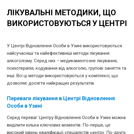
ЛІКУВАЛЬНІ МЕТОДИКИ, ЩО
ВИКОРИСТОВУЮТЬСЯ У ЦЕНТРІ
У Центрі Відновлення Особи в Узині використовуються
найсучасніші та найефективніші методи лікування
алкоголізму. Серед них – медикаментозне лікування,
психотерапія, кодування від алкоголю, групові заняття та
інші. Всі ці методи використовуються у комплексі, що
дозволяє досягти найкращих результатів.
Переваги лікування в Центрі Відновлення
Особи в Узині
Серед переваг Центру Відновлення Особи в Узині можна
виділити кілька ключових моментів. По-перше, це
високий рівень кваліфікації спеціалістів центру. По-друге,