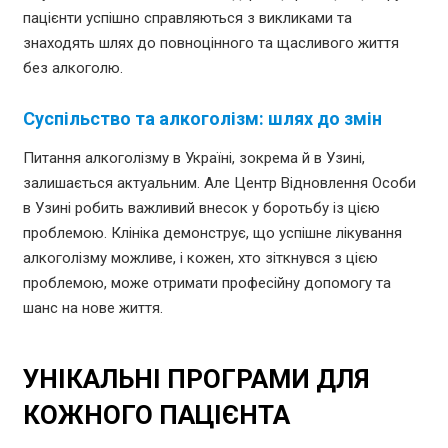
пацієнти успішно справляються з викликами та
знаходять шлях до повноцінного та щасливого життя
без алкоголю.
Суспільство та алкоголізм: шлях до змін
Питання алкоголізму в Україні, зокрема й в Узині,
залишається актуальним. Але Центр Відновлення Особи
в Узині робить важливий внесок у боротьбу із цією
проблемою. Клініка демонструє, що успішне лікування
алкоголізму можливе, і кожен, хто зіткнувся з цією
проблемою, може отримати професійну допомогу та
шанс на нове життя.
УНІКАЛЬНІ ПРОГРАМИ ДЛЯ
КОЖНОГО ПАЦІЄНТА