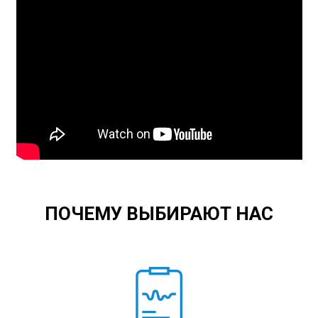
ПОЧЕМУ ВЫБИРАЮТ НАС