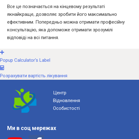
Все це позначається на кінцевому результаті
якнайкраще, дозволяє зробити його максимально
ефективним. Попередньо можна отримати професійну
консультацію, яка допоможе отримати зрозумілі
відповіді на всі питання.
Popup Calculator's Label
Розрахувати вартість лікування
Центр
Відновлення
Особистості
Ми в соц мережах