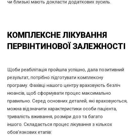
чи близькі мають докласти додаткових зусиль.
КОМПЛЕКСНЕ ЛІКУВАННЯ
ПЕРВІНТИНОВОЇ ЗАЛЕЖНОСТІ
Щоби реабілітація пройшла успішно, дала позитивний
результат, потрібно підготувати комплексну
програму. Фахівці нашого центру враховують безліч
нюансів, щоб сформувати процес максимально
правильно. Серед основних деталей, які враховуються,
можна відзначити характеристики особи пацієнта,
тривалість вживання, розміри доз та багато
іншого. Складається процес лікування з кількох
обов’язкових етапів: