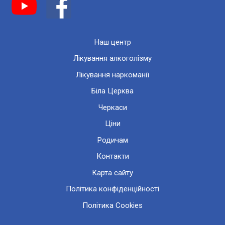
Наш центр
Лікування алкоголізму
Лікування наркоманії
Біла Церква
Черкаси
Ціни
Родичам
Контакти
Карта сайту
Політика конфіденційності
Політика Cookies