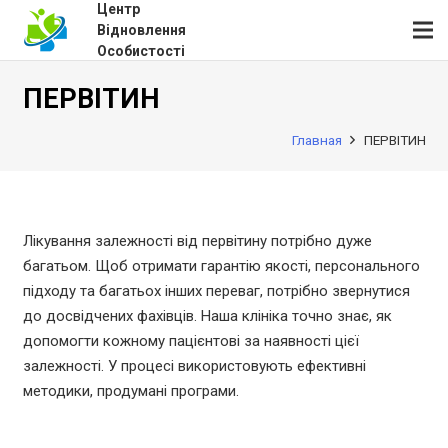
Центр
Відновлення
Особистості
ПЕРВІТИН
Главная
ПЕРВІТИН
Лікування залежності від первітину потрібно дуже
багатьом. Щоб отримати гарантію якості, персонального
підходу та багатьох інших переваг, потрібно звернутися
до досвідчених фахівців. Наша клініка точно знає, як
допомогти кожному пацієнтові за наявності цієї
залежності. У процесі використовують ефективні
методики, продумані програми.