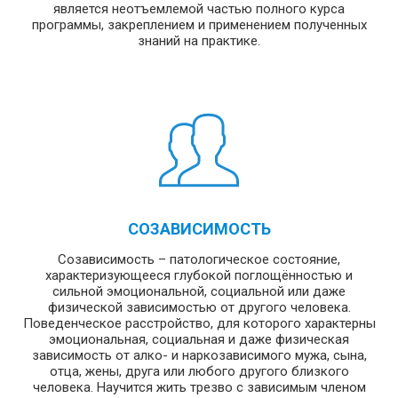
является неотъемлемой частью полного курса
программы, закреплением и применением полученных
знаний на практике.
СОЗАВИСИМОСТЬ
Созависимость – патологическое состояние,
характеризующееся глубокой поглощённостью и
сильной эмоциональной, социальной или даже
физической зависимостью от другого человека.
Поведенческое расстройство, для которого характерны
эмоциональная, социальная и даже физическая
зависимость от алко- и наркозависимого мужа, сына,
отца, жены, друга или любого другого близкого
человека. Научится жить трезво с зависимым членом