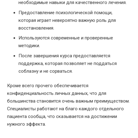
необходимые навыки для качественного лечения.
Предоставление психологической помощи,
которая играет невероятно важную роль для
восстановления.
Используются современные и проверенные
методики.
После завершения курса предоставляется
поддержка, которая позволяет не поддаться
соблазну и не сорваться.
Кроме всего прочего обеспечивается
конфиденциальность личных данных, что для
большинства становится очень важным преимуществом.
Специалисты работают на благо каждого отдельного
пациента сообща, что сказывается на достижении
нужного эффекта.