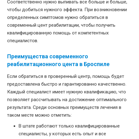
Соответственно нужно выпивать все больше и больше,
чтобы добиться нужного эффекта. При возникновении
определенных симптомов нужно обратиться в
современный цент реабилитации, чтобы получить
квалифицированную помощь от компетентных
специалистов.
Преимущества современного
реабилитационного цента в Броспиле
Если обратиться в проверенный центр, помощь будет
предоставлена быстро и гарантированно качественно.
Каждый специалист имеет нужную квалификацию, что
позволяет рассчитывать на достижение оптимального
результата. Среди основных преимуществ лечения в
таком месте можно отметить:
В штате работают только квалифицированные
специалисты, у которых есть опыт и все