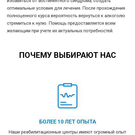
избавиться от абстинентного синдрома, создать
оптимальные условия для лечения. После прохождения
полноценного курса вероятность вернуться к алкоголю
стремиться к нулю. Помощь предоставляется всем
желающим при учете их актуальных потребностей.
ПОЧЕМУ ВЫБИРАЮТ НАС
БОЛЕЕ 10 ЛЕТ ОПЫТА
Наши реабилитационные центры имеют огромный опыт