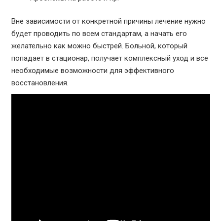
Вне зависимости от конкретной причины лечение нужно
будет проводить по всем стандартам, а начать его
желательно как можно быстрей. Больной, который
попадает в стационар, получает комплексный уход и все
необходимые возможности для эффективного
восстановления.