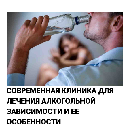
СОВРЕМЕННАЯ КЛИНИКА ДЛЯ
ЛЕЧЕНИЯ АЛКОГОЛЬНОЙ
ЗАВИСИМОСТИ И ЕЕ
ОСОБЕННОСТИ