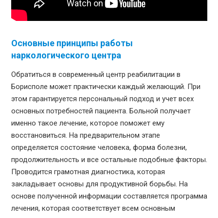
Основные принципы работы
наркологического центра
Обратиться в современный центр реабилитации в
Борисполе может практически каждый желающий. При
этом гарантируется персональный подход и учет всех
основных потребностей пациента. Больной получает
именно такое лечение, которое поможет ему
восстановиться. На предварительном этапе
определяется состояние человека, форма болезни,
продолжительность и все остальные подобные факторы.
Проводится грамотная диагностика, которая
закладывает основы для продуктивной борьбы. На
основе полученной информации составляется программа
лечения, которая соответствует всем основным