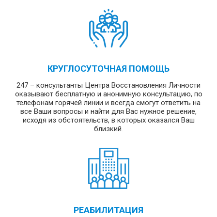
КРУГЛОСУТОЧНАЯ ПОМОЩЬ
247 – консультанты Центра Восстановления Личности
оказывают бесплатную и анонимную консультацию, по
телефонам горячей линии и всегда смогут ответить на
все Ваши вопросы и найти для Вас нужное решение,
исходя из обстоятельств, в которых оказался Ваш
близкий.
РЕАБИЛИТАЦИЯ