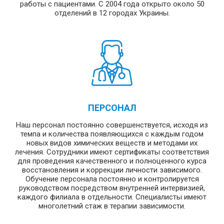
работы с пациентами. С 2004 года открыто около 50
отделений в 12 городах Украины.
ПЕРСОНАЛ
Наш персонал постоянно совершенствуется, исходя из
темпа и количества появляющихся с каждым годом
новых видов химических веществ и методами их
лечения. Сотрудники имеют сертификаты соответствия
для проведения качественного и полноценного курса
восстановления и коррекции личности зависимого.
Обучение персонала постоянно и контролируется
руководством посредством внутренней интервизией,
каждого филиала в отдельности. Специалисты имеют
многолетний стаж в терапии зависимости.