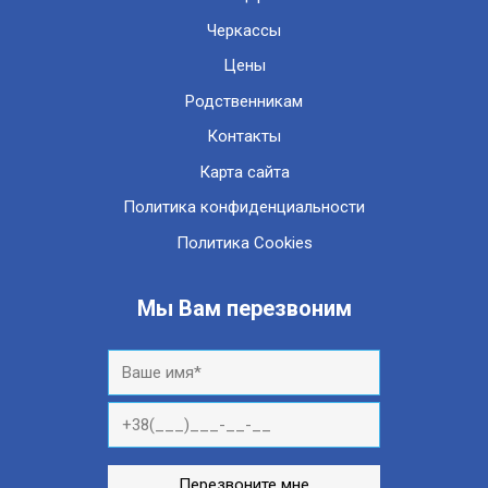
Черкассы
Цены
Родственникам
Контакты
Карта сайта
Политика конфиденциальности
Политика Cookies
Мы Вам перезвоним