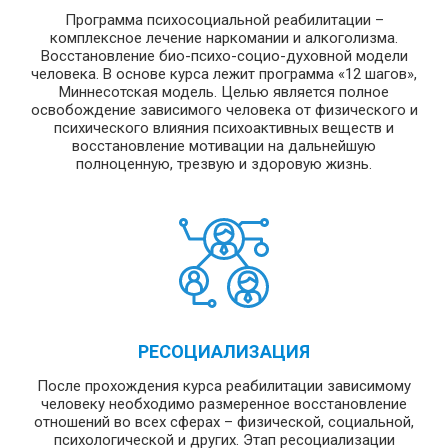
Программа психосоциальной реабилитации –
комплексное лечение наркомании и алкоголизма.
Восстановление био-психо-социо-духовной модели
человека. В основе курса лежит программа «12 шагов»,
Миннесотская модель. Целью является полное
освобождение зависимого человека от физического и
психического влияния психоактивных веществ и
восстановление мотивации на дальнейшую
полноценную, трезвую и здоровую жизнь.
РЕСОЦИАЛИЗАЦИЯ
После прохождения курса реабилитации зависимому
человеку необходимо размеренное восстановление
отношений во всех сферах – физической, социальной,
психологической и других. Этап ресоциализации