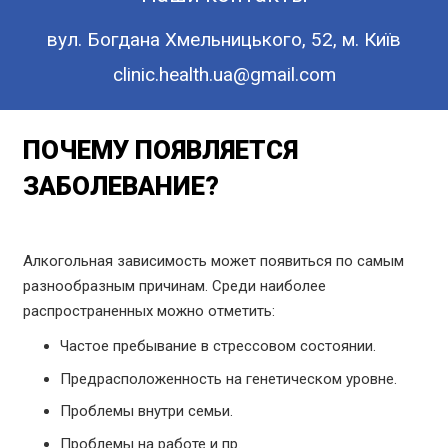
вул. Богдана Хмельницького, 52, м. Київ
clinic.health.ua@gmail.com
ПОЧЕМУ ПОЯВЛЯЕТСЯ
ЗАБОЛЕВАНИЕ?
Алкогольная зависимость может появиться по самым
разнообразным причинам. Среди наиболее
распространенных можно отметить:
Частое пребывание в стрессовом состоянии.
Предрасположенность на генетическом уровне.
Проблемы внутри семьи.
Проблемы на работе и пр.