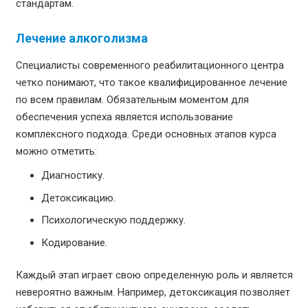
стандартам.
Лечение алкоголизма
Специалисты современного реабилитационного центра
четко понимают, что такое квалифицированное лечение
по всем правилам. Обязательным моментом для
обеспечения успеха является использование
комплексного подхода. Среди основных этапов курса
можно отметить:
Диагностику.
Детоксикацию.
Психологическую поддержку.
Кодирование.
Каждый этап играет свою определенную роль и является
невероятно важным. Например, детоксикация позволяет