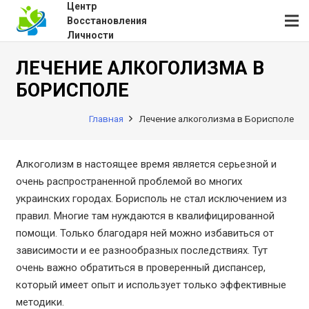
Центр
Восстановления
Личности
ЛЕЧЕНИЕ АЛКОГОЛИЗМА В
БОРИСПОЛЕ
Главная
Лечение алкоголизма в Борисполе
Алкоголизм в настоящее время является серьезной и
очень распространенной проблемой во многих
украинских городах. Борисполь не стал исключением из
правил. Многие там нуждаются в квалифицированной
помощи. Только благодаря ней можно избавиться от
зависимости и ее разнообразных последствиях. Тут
очень важно обратиться в проверенный диспансер,
который имеет опыт и использует только эффективные
методики.