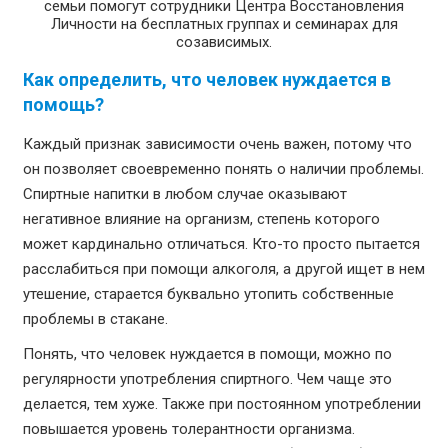
семьи помогут сотрудники Центра Восстановления
Личности на бесплатных группах и семинарах для
созависимых.
Как определить, что человек нуждается в
помощь?
Каждый признак зависимости очень важен, потому что
он позволяет своевременно понять о наличии проблемы.
Спиртные напитки в любом случае оказывают
негативное влияние на организм, степень которого
может кардинально отличаться. Кто-то просто пытается
расслабиться при помощи алкоголя, а другой ищет в нем
утешение, старается буквально утопить собственные
проблемы в стакане.
Понять, что человек нуждается в помощи, можно по
регулярности употребления спиртного. Чем чаще это
делается, тем хуже. Также при постоянном употреблении
повышается уровень толерантности организма.