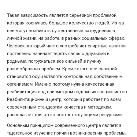
Такая зависимость является серьезной проблемой,
которая коснулась большое количество людей. Из-за
нее могут возникать существенные затруднения в
личной жизни, на работе, в разных социальных сферах.
Человек, который часто употребляет спиртные напитки,
постепенно начинает терять связь с друзьями и
родными, погружаться все сильней в пучину
разнообразных проблем. Кроме этого все сложней
становится осуществлять контроль над собственным
организмом. Именно поэтому нужна качественная
реабилитация под присмотром надежных специалистов.
Реабилитационный центр, который работает по всем
современным стандартам качества и методикам,
располагает для этого соответствующими ресурсами.
Основным принципом современного центра является
тщательное изучение причин возникновения проблемы,