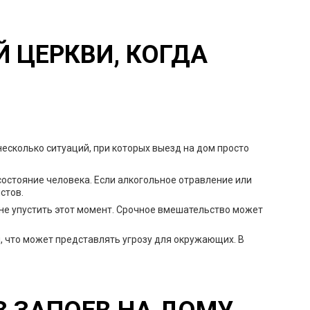
Й ЦЕРКВИ, КОГДА
несколько ситуаций, при которых выезд на дом просто
остояние человека. Если алкогольное отравление или
стов.
не упустить этот момент. Срочное вмешательство может
 что может представлять угрозу для окружающих. В