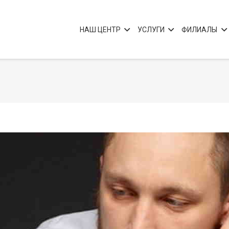
НАШ ЦЕНТР
УСЛУГИ
ФИЛИАЛЫ