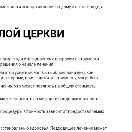
можности вывода из запоя на дому в этом городе, а
ЛОЙ ЦЕРКВИ
многие люди сталкиваются с вопросом о стоимости
 решения о начале лечения.
на этой услуги может быть обоснована высокой
факторами, влияющими на стоимость, могут быть:
ечения, что может повлиять на общую стоимость
 может повлиять на методы и продолжительность
 процедуры. Стоимость зависит от предоставляемых
и восстановлению здоровья. Подходящее лечение может