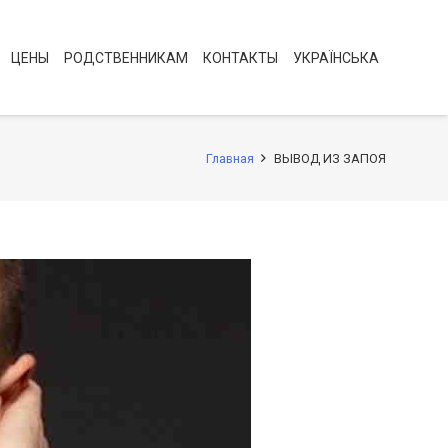
ЦЕНЫ
РОДСТВЕННИКАМ
КОНТАКТЫ
УКРАЇНСЬКА
Главная
ВЫВОД ИЗ ЗАПОЯ