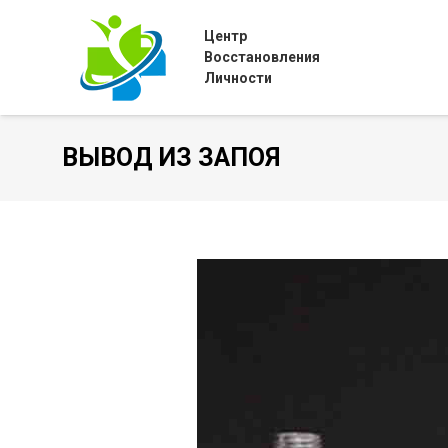
Центр
Восстановления
Личности
ВЫВОД ИЗ ЗАПОЯ