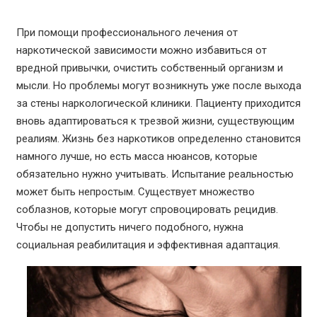
При помощи профессионального лечения от
наркотической зависимости можно избавиться от
вредной привычки, очистить собственный организм и
мысли. Но проблемы могут возникнуть уже после выхода
за стены наркологической клиники. Пациенту приходится
вновь адаптироваться к трезвой жизни, существующим
реалиям. Жизнь без наркотиков определенно становится
намного лучше, но есть масса нюансов, которые
обязательно нужно учитывать. Испытание реальностью
может быть непростым. Существует множество
соблазнов, которые могут спровоцировать рецидив.
Чтобы не допустить ничего подобного, нужна
социальная реабилитация и эффективная адаптация.