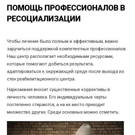
ПОМОЩЬ ПРОФЕССИОНАЛОВ В
РЕСОЦИАЛИЗАЦИИ
Чтобы лечение было полным и эффективным, важно
заручиться поддержкой компетентных профессионалов.
Наш центр располагает необходимыми ресурсами,
которые помогают добиться результата,
адаптироваться к окружающей среде после выхода из
стен реабилитационного центра.
Наркомания вносит существенные коррективы в
личность человека. Его индивидуальные черты
постепенно стираются, а на их место приходит
множество других. Среди основных можно отметить: