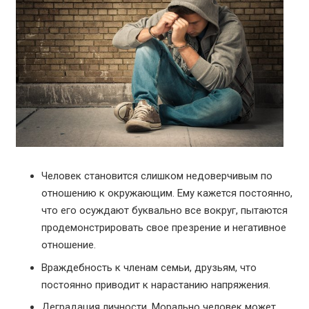
Человек становится слишком недоверчивым по
отношению к окружающим. Ему кажется постоянно,
что его осуждают буквально все вокруг, пытаются
продемонстрировать свое презрение и негативное
отношение.
Враждебность к членам семьи, друзьям, что
постоянно приводит к нарастанию напряжения.
Деградация личности. Морально человек может