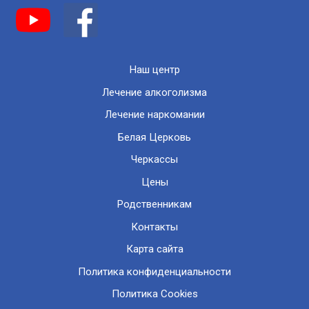
Наш центр
Лечение алкоголизма
Лечение наркомании
Белая Церковь
Черкассы
Цены
Родственникам
Контакты
Карта сайта
Политика конфиденциальности
Политика Cookies