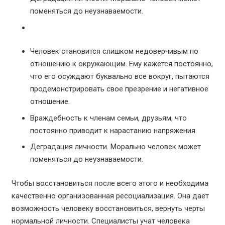
поменяться до неузнаваемости.
Человек становится слишком недоверчивым по
отношению к окружающим. Ему кажется постоянно,
что его осуждают буквально все вокруг, пытаются
продемонстрировать свое презрение и негативное
отношение.
Враждебность к членам семьи, друзьям, что
постоянно приводит к нарастанию напряжения.
Деградация личности. Морально человек может
поменяться до неузнаваемости.
Чтобы восстановиться после всего этого и необходима
качественно организованная ресоциализация. Она дает
возможность человеку восстановиться, вернуть черты
нормальной личности. Специалисты учат человека