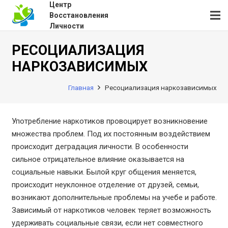
Центр
Восстановления
Личности
РЕСОЦИАЛИЗАЦИЯ
НАРКОЗАВИСИМЫХ
Главная
Ресоциализация наркозависимых
Употребление наркотиков провоцирует возникновение
множества проблем. Под их постоянным воздействием
происходит деградация личности. В особенности
сильное отрицательное влияние оказывается на
социальные навыки. Былой круг общения меняется,
происходит неуклонное отделение от друзей, семьи,
возникают дополнительные проблемы на учебе и работе.
Зависимый от наркотиков человек теряет возможность
удерживать социальные связи, если нет совместного