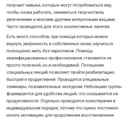
получает навыки, которые могут потребоваться ему,
чтобы снова работать, заниматься творчеством,
увлечениями и многими другими интересными вещами.
Часто проводятся для этого коллективные занятия.
Есть много способов, при помощи которых можно
вернуть уверенность в собственных силах, научиться
полноценно жить без наркотиков. Помощь
квалифицированных профессионалов становится не
просто полезной, но и необходимой. Посещение
специальных лекций позволяет пройти реабилитацию
быстрей и продуктивней. Проводятся специальные
семинары, познавательные экскурсии. Небольшие группы
формируются для удобства людей, что сказывается на
продуктивности. Отдельно проводятся психотерапия в
индивидуальном порядке, потому что нужно постоянно
искать мотивацию для продолжения восстановления.