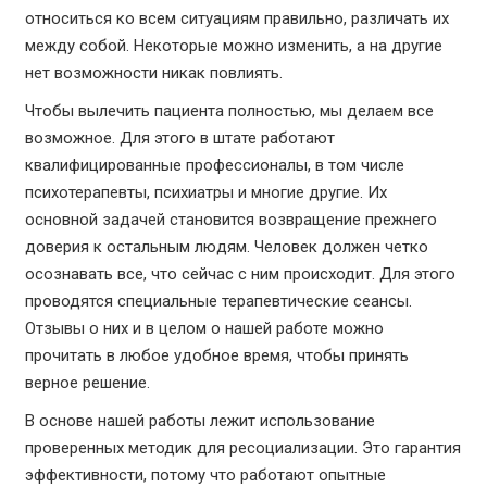
относиться ко всем ситуациям правильно, различать их
между собой. Некоторые можно изменить, а на другие
нет возможности никак повлиять.
Чтобы вылечить пациента полностью, мы делаем все
возможное. Для этого в штате работают
квалифицированные профессионалы, в том числе
психотерапевты, психиатры и многие другие. Их
основной задачей становится возвращение прежнего
доверия к остальным людям. Человек должен четко
осознавать все, что сейчас с ним происходит. Для этого
проводятся специальные терапевтические сеансы.
Отзывы о них и в целом о нашей работе можно
прочитать в любое удобное время, чтобы принять
верное решение.
В основе нашей работы лежит использование
проверенных методик для ресоциализации. Это гарантия
эффективности, потому что работают опытные