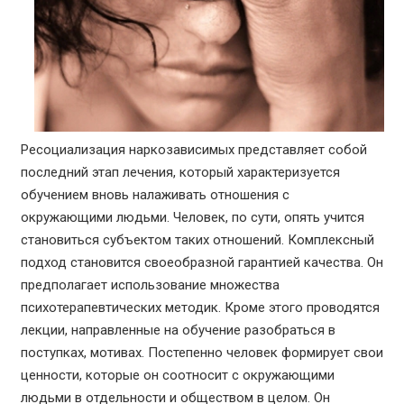
Ресоциализация наркозависимых представляет собой
последний этап лечения, который характеризуется
обучением вновь налаживать отношения с
окружающими людьми. Человек, по сути, опять учится
становиться субъектом таких отношений. Комплексный
подход становится своеобразной гарантией качества. Он
предполагает использование множества
психотерапевтических методик. Кроме этого проводятся
лекции, направленные на обучение разобраться в
поступках, мотивах. Постепенно человек формирует свои
ценности, которые он соотносит с окружающими
людьми в отдельности и обществом в целом. Он