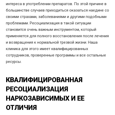
интереса в употреблении препаратов. По этой причине в
большинстве случаев приходиться оказаться наедине со
своими страхами, заболеваниями и другими подобными
проблемами. Ресоциализация в такой ситуации
становится очень важным инструментом, который
применяется для полного восстановления после лечения
и возвращения к нормальной трезвой жизни. Наша
клиника для этого имеет квалифицированных
сотрудников, проверенные программы и все остальные
ресурсы.
КВАЛИФИЦИРОВАННАЯ
РЕСОЦИАЛИЗАЦИЯ
НАРКОЗАВИСИМЫХ И ЕЕ
ОТЛИЧИЯ