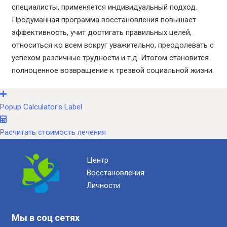
специалисты, применяется индивидуальный подход.
Продуманная программа восстановления повышает
эффективность, учит достигать правильных целей,
относиться ко всем вокруг уважительно, преодолевать с
успехом различные трудности и т.д. Итогом становится
полноценное возвращение к трезвой социальной жизни.
Popup Calculator's Label
Расчитать стоимость лечения
Центр
Восстановления
Личности
Мы в соц сетях