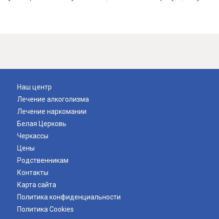
Наш центр
Лечение алкоголизма
Лечение наркомании
Белая Церковь
Черкассы
Цены
Родственникам
Контакты
Карта сайта
Политика конфиденциальности
Политика Cookies