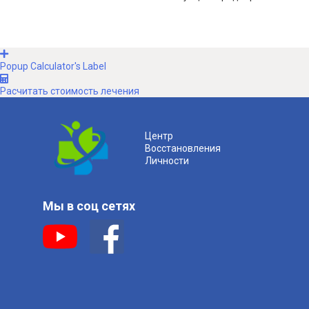
Popup Calculator's Label
Расчитать стоимость лечения
Центр
Восстановления
Личности
Мы в соц сетях