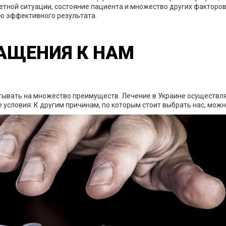
етной ситуации, состояние пациента и множество других факторов
ю эффективного результата.
АЩЕНИЯ К НАМ
тывать на множество преимуществ. Лечение в Украине осуществл
 условия. К другим причинам, по которым стоит выбрать нас, можн