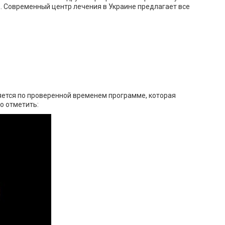
. Современный центр лечения в Украине предлагает все
яется по проверенной временем программе, которая
о отметить: