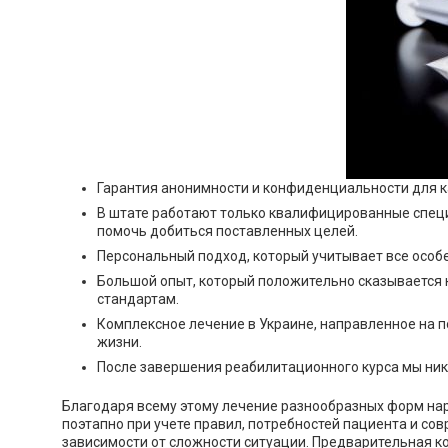
Гарантия анонимности и конфиденциальности для к
В штате работают только квалифицированные специал
помочь добиться поставленных целей.
Персональный подход, который учитывает все особе
Большой опыт, который положительно сказывается 
стандартам.
Комплексное лечение в Украине, направленное на п
жизни.
После завершения реабилитационного курса мы нико
Благодаря всему этому лечение разнообразных форм нар
поэтапно при учете правил, потребностей пациента и сов
зависимости от сложности ситуации. Предварительная ко