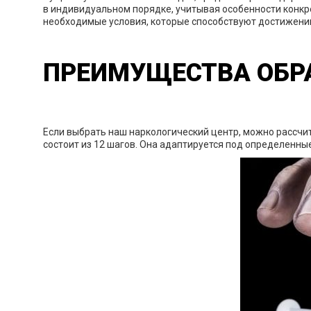
в индивидуальном порядке, учитывая особенности конкр
необходимые условия, которые способствуют достижени
ПРЕИМУЩЕСТВА ОБР
Если выбрать наш наркологический центр, можно рассчи
состоит из 12 шагов. Она адаптируется под определенные