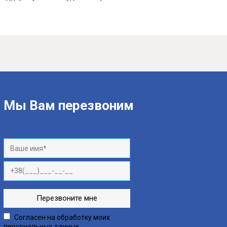
Мы Вам перезвоним
Согласен на обработку моих
персональных данных