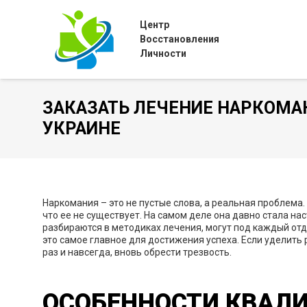
Центр
Восстановления
Личности
ЗАКАЗАТЬ ЛЕЧЕНИЕ НАРКОМА
УКРАИНЕ
Наркомания – это не пустые слова, а реальная проблема. 
что ее не существует. На самом деле она давно стала н
разбираются в методиках лечения, могут под каждый о
это самое главное для достижения успеха. Если удели
раз и навсегда, вновь обрести трезвость.
ОСОБЕННОСТИ КВАЛ