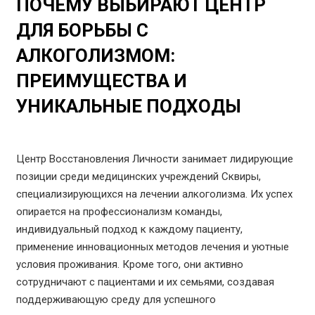
ПОЧЕМУ ВЫБИРАЮТ ЦЕНТР
ДЛЯ БОРЬБЫ С
АЛКОГОЛИЗМОМ:
ПРЕИМУЩЕСТВА И
УНИКАЛЬНЫЕ ПОДХОДЫ
Центр Восстановления Личности занимает лидирующие
позиции среди медицинских учреждений Сквиры,
специализирующихся на лечении алкоголизма. Их успех
опирается на профессионализм команды,
индивидуальный подход к каждому пациенту,
применение инновационных методов лечения и уютные
условия проживания. Кроме того, они активно
сотрудничают с пациентами и их семьями, создавая
поддерживающую среду для успешного