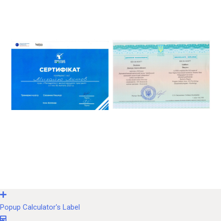
Popup Calculator's Label