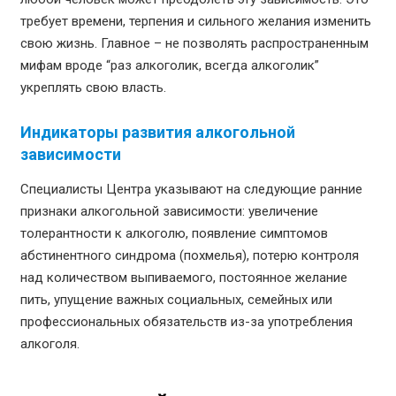
требует времени, терпения и сильного желания изменить
свою жизнь. Главное – не позволять распространенным
мифам вроде “раз алкоголик, всегда алкоголик”
укреплять свою власть.
Индикаторы развития алкогольной
зависимости
Специалисты Центра указывают на следующие ранние
признаки алкогольной зависимости: увеличение
толерантности к алкоголю, появление симптомов
абстинентного синдрома (похмелья), потерю контроля
над количеством выпиваемого, постоянное желание
пить, упущение важных социальных, семейных или
профессиональных обязательств из-за употребления
алкоголя.