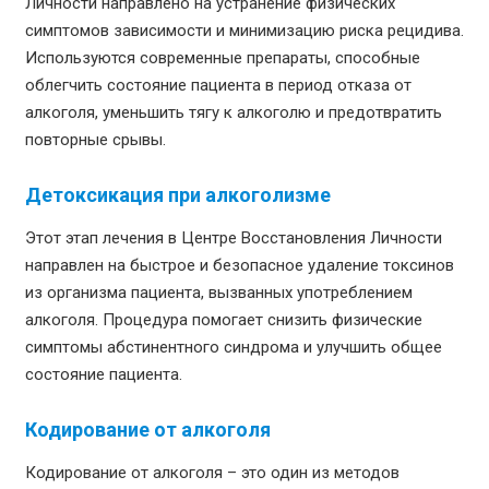
Личности направлено на устранение физических
симптомов зависимости и минимизацию риска рецидива.
Используются современные препараты, способные
облегчить состояние пациента в период отказа от
алкоголя, уменьшить тягу к алкоголю и предотвратить
повторные срывы.
Детоксикация при алкоголизме
Этот этап лечения в Центре Восстановления Личности
направлен на быстрое и безопасное удаление токсинов
из организма пациента, вызванных употреблением
алкоголя. Процедура помогает снизить физические
симптомы абстинентного синдрома и улучшить общее
состояние пациента.
Кодирование от алкоголя
Кодирование от алкоголя – это один из методов