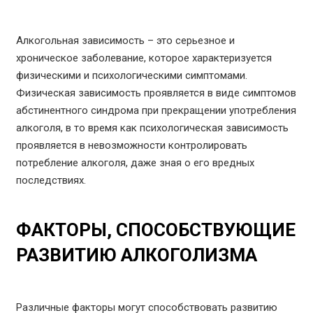
Алкогольная зависимость – это серьезное и
хроническое заболевание, которое характеризуется
физическими и психологическими симптомами.
Физическая зависимость проявляется в виде симптомов
абстинентного синдрома при прекращении употребления
алкоголя, в то время как психологическая зависимость
проявляется в невозможности контролировать
потребление алкоголя, даже зная о его вредных
последствиях.
ФАКТОРЫ, СПОСОБСТВУЮЩИЕ
РАЗВИТИЮ АЛКОГОЛИЗМА
Различные факторы могут способствовать развитию