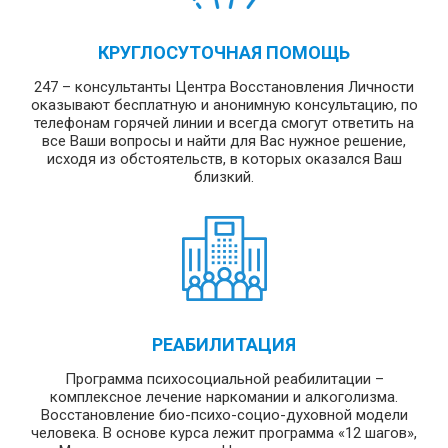
КРУГЛОСУТОЧНАЯ ПОМОЩЬ
247 – консультанты Центра Восстановления Личности
оказывают бесплатную и анонимную консультацию, по
телефонам горячей линии и всегда смогут ответить на
все Ваши вопросы и найти для Вас нужное решение,
исходя из обстоятельств, в которых оказался Ваш
близкий.
РЕАБИЛИТАЦИЯ
Программа психосоциальной реабилитации –
комплексное лечение наркомании и алкоголизма.
Восстановление био-психо-социо-духовной модели
человека. В основе курса лежит программа «12 шагов»,