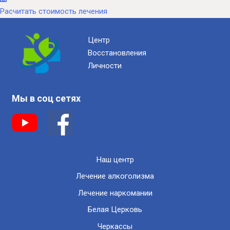
Расчитать стоимость лечения
Центр
Восстановления
Личности
Мы в соц сетях
Наш центр
Лечение алкоголизма
Лечение наркомании
Белая Церковь
Черкассы