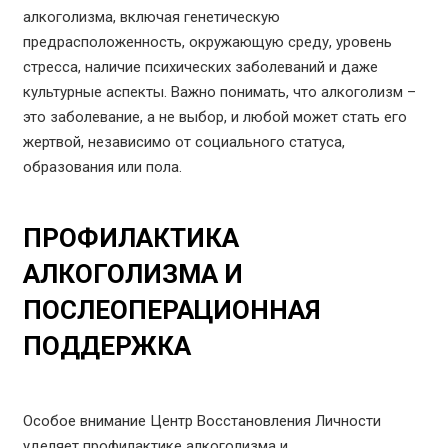
алкоголизма, включая генетическую
предрасположенность, окружающую среду, уровень
стресса, наличие психических заболеваний и даже
культурные аспекты. Важно понимать, что алкоголизм –
это заболевание, а не выбор, и любой может стать его
жертвой, независимо от социального статуса,
образования или пола.
ПРОФИЛАКТИКА
АЛКОГОЛИЗМА И
ПОСЛЕОПЕРАЦИОННАЯ
ПОДДЕРЖКА
Особое внимание Центр Восстановления Личности
уделяет профилактике алкоголизма и