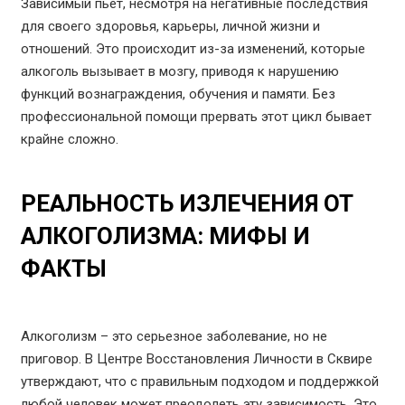
Зависимый пьет, несмотря на негативные последствия
для своего здоровья, карьеры, личной жизни и
отношений. Это происходит из-за изменений, которые
алкоголь вызывает в мозгу, приводя к нарушению
функций вознаграждения, обучения и памяти. Без
профессиональной помощи прервать этот цикл бывает
крайне сложно.
РЕАЛЬНОСТЬ ИЗЛЕЧЕНИЯ ОТ
АЛКОГОЛИЗМА: МИФЫ И
ФАКТЫ
Алкоголизм – это серьезное заболевание, но не
приговор. В Центре Восстановления Личности в Сквире
утверждают, что с правильным подходом и поддержкой
любой человек может преодолеть эту зависимость. Это