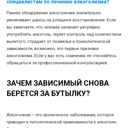
специалистам по лечению алкоголизма?
Раннее обнаружение алкоголизма значительно
увеличивает шансы на успешное восстановление. Если
вы замечаете, что человек начинает регулярно
употреблять алкоголь, теряет контроль над количеством
выпитого, страдает от похмелья и психологической
зависимости, возможно, это первые признаки
алкоголизма. Если у вас есть сомнения, не стесняйтесь
обращаться за профессиональной консультацией.
ЗАЧЕМ ЗАВИСИМЫЙ СНОВА
БЕРЕТСЯ ЗА БУТЫЛКУ?
Алкоголизм – это хроническое заболевание, которое
приводит к патологической привязанности к алкоголю.