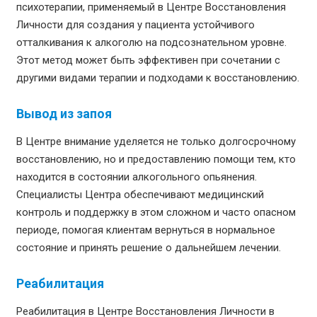
психотерапии, применяемый в Центре Восстановления
Личности для создания у пациента устойчивого
отталкивания к алкоголю на подсознательном уровне.
Этот метод может быть эффективен при сочетании с
другими видами терапии и подходами к восстановлению.
Вывод из запоя
В Центре внимание уделяется не только долгосрочному
восстановлению, но и предоставлению помощи тем, кто
находится в состоянии алкогольного опьянения.
Специалисты Центра обеспечивают медицинский
контроль и поддержку в этом сложном и часто опасном
периоде, помогая клиентам вернуться в нормальное
состояние и принять решение о дальнейшем лечении.
Реабилитация
Реабилитация в Центре Восстановления Личности в