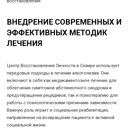
восстановления.
ВНЕДРЕНИЕ СОВРЕМЕННЫХ И
ЭФФЕКТИВНЫХ МЕТОДИК
ЛЕЧЕНИЯ
Центр Восстановления Личности в Сквире использует
передовые подходы в лечении алкоголизма. Они
включают в себя как медикаментозное лечение для
облегчения симптомов абстинентного синдрома и
предотвращения рецидивов, так и психотерапию для
работы с психологическими причинами зависимости.
Важную роль играет и социальная реабилитация,
направленная на возвращение пациента к активной
социальной жизни.