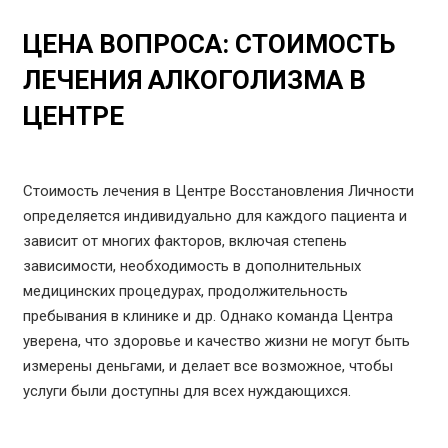
ЦЕНА ВОПРОСА: СТОИМОСТЬ
ЛЕЧЕНИЯ АЛКОГОЛИЗМА В
ЦЕНТРЕ
Стоимость лечения в Центре Восстановления Личности
определяется индивидуально для каждого пациента и
зависит от многих факторов, включая степень
зависимости, необходимость в дополнительных
медицинских процедурах, продолжительность
пребывания в клинике и др. Однако команда Центра
уверена, что здоровье и качество жизни не могут быть
измерены деньгами, и делает все возможное, чтобы
услуги были доступны для всех нуждающихся.