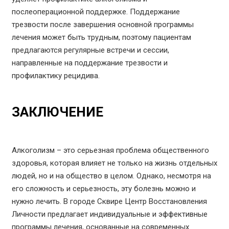
послеоперационной поддержке. Поддержание
трезвости после завершения основной программы
лечения может быть трудным, поэтому пациентам
предлагаются регулярные встречи и сессии,
направленные на поддержание трезвости и
профилактику рецидива.
ЗАКЛЮЧЕНИЕ
Алкоголизм – это серьезная проблема общественного
здоровья, которая влияет не только на жизнь отдельных
людей, но и на общество в целом. Однако, несмотря на
его сложность и серьезность, эту болезнь можно и
нужно лечить. В городе Сквире Центр Восстановления
Личности предлагает индивидуальные и эффективные
программы лечения, основанные на современных