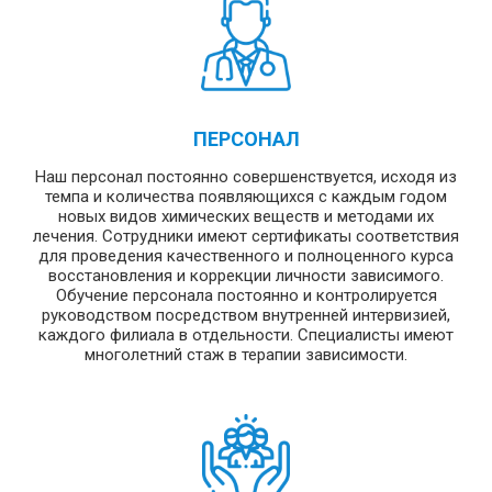
ПЕРСОНАЛ
Наш персонал постоянно совершенствуется, исходя из
темпа и количества появляющихся с каждым годом
новых видов химических веществ и методами их
лечения. Сотрудники имеют сертификаты соответствия
для проведения качественного и полноценного курса
восстановления и коррекции личности зависимого.
Обучение персонала постоянно и контролируется
руководством посредством внутренней интервизией,
каждого филиала в отдельности. Специалисты имеют
многолетний стаж в терапии зависимости.