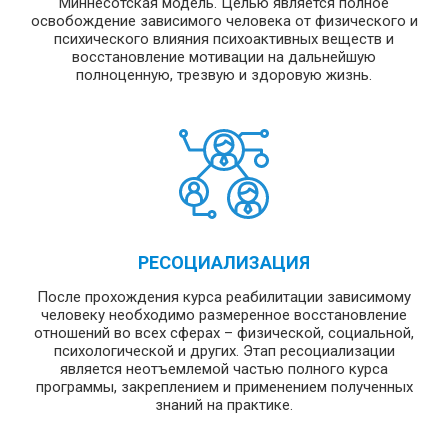
Миннесотская модель. Целью является полное
освобождение зависимого человека от физического и
психического влияния психоактивных веществ и
восстановление мотивации на дальнейшую
полноценную, трезвую и здоровую жизнь.
РЕСОЦИАЛИЗАЦИЯ
После прохождения курса реабилитации зависимому
человеку необходимо размеренное восстановление
отношений во всех сферах – физической, социальной,
психологической и других. Этап ресоциализации
является неотъемлемой частью полного курса
программы, закреплением и применением полученных
знаний на практике.