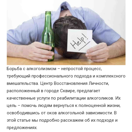
Борьба с алкоголизмом – непростой процесс,
требующий профессионального подхода и комплексного
вмешательства. Центр Восстановления Личности,
расположенный в городе Сквире, предлагает
качественные услуги по реабилитации алкоголиков. Их
цель – помочь людям вернуться к полноценной жизни,
освободившись от оков алкогольной зависимости. В
этой статье мы подробно расскажем об их подходе и
предложениях.