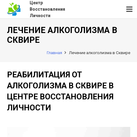
Центр
Восстановления
Личности
ЛЕЧЕНИЕ АЛКОГОЛИЗМА В
СКВИРЕ
Главная
Лечение алкоголизма в Сквире
РЕАБИЛИТАЦИЯ ОТ
АЛКОГОЛИЗМА В СКВИРЕ В
ЦЕНТРЕ ВОССТАНОВЛЕНИЯ
ЛИЧНОСТИ