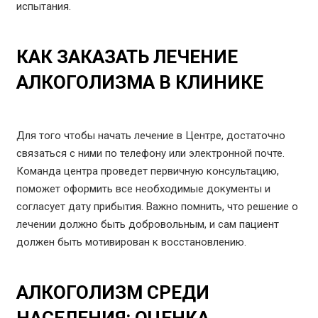
испытания.
КАК ЗАКАЗАТЬ ЛЕЧЕНИЕ
АЛКОГОЛИЗМА В КЛИНИКЕ
Для того чтобы начать лечение в Центре, достаточно
связаться с ними по телефону или электронной почте.
Команда центра проведет первичную консультацию,
поможет оформить все необходимые документы и
согласует дату прибытия. Важно помнить, что решение о
лечении должно быть добровольным, и сам пациент
должен быть мотивирован к восстановлению.
АЛКОГОЛИЗМ СРЕДИ