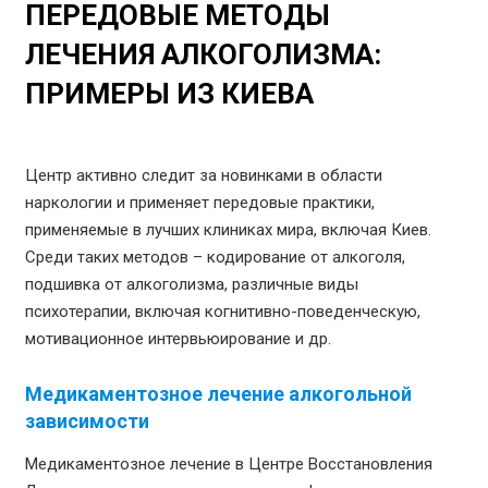
ПЕРЕДОВЫЕ МЕТОДЫ
ЛЕЧЕНИЯ АЛКОГОЛИЗМА:
ПРИМЕРЫ ИЗ КИЕВА
Центр активно следит за новинками в области
наркологии и применяет передовые практики,
применяемые в лучших клиниках мира, включая Киев.
Среди таких методов – кодирование от алкоголя,
подшивка от алкоголизма, различные виды
психотерапии, включая когнитивно-поведенческую,
мотивационное интервьюирование и др.
Медикаментозное лечение алкогольной
зависимости
Медикаментозное лечение в Центре Восстановления