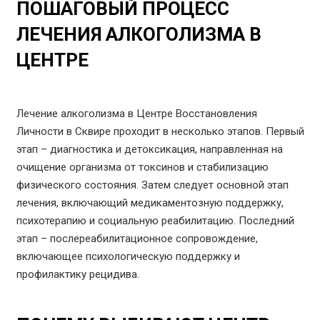
ПОШАГОВЫЙ ПРОЦЕСС
ЛЕЧЕНИЯ АЛКОГОЛИЗМА В
ЦЕНТРЕ
Лечение алкоголизма в Центре Восстановления
Личности в Сквире проходит в несколько этапов. Первый
этап – диагностика и детоксикация, направленная на
очищение организма от токсинов и стабилизацию
физического состояния. Затем следует основной этап
лечения, включающий медикаментозную поддержку,
психотерапию и социальную реабилитацию. Последний
этап – послереабилитационное сопровождение,
включающее психологическую поддержку и
профилактику рецидива.