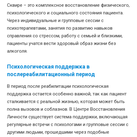
Сквире – это комплексное восстановление физического,
психологического и социального состояния пациента.
Через индивидуальные и групповые сессии с
психотерапевтами, занятия по развитию навыков
справления со стрессом, работу с семьей и близкими,
пациенты учатся вести здоровый образ жизни без
алкоголя.
Психологическая поддержка в
послереабилитационный период
В период после реабилитации психологическая
поддержка остается особенно важной, так как пациент
сталкивается с реальной жизнью, которая может быть
полна вызовов и соблазнов. В Центре Восстановления
Личности существует система поддержки, включающая
регулярные встречи с психологами и групповые сессии с
другими людьми, прошедшими через подобные