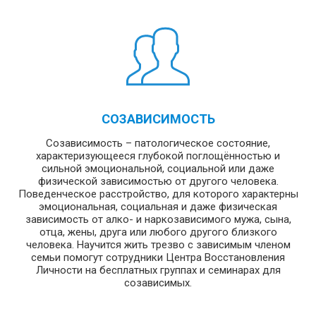
СОЗАВИСИМОСТЬ
Созависимость – патологическое состояние,
характеризующееся глубокой поглощённостью и
сильной эмоциональной, социальной или даже
физической зависимостью от другого человека.
Поведенческое расстройство, для которого характерны
эмоциональная, социальная и даже физическая
зависимость от алко- и наркозависимого мужа, сына,
отца, жены, друга или любого другого близкого
человека. Научится жить трезво с зависимым членом
семьи помогут сотрудники Центра Восстановления
Личности на бесплатных группах и семинарах для
созависимых.