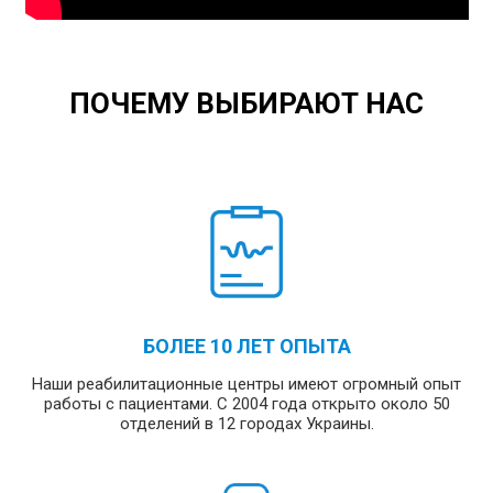
ПОЧЕМУ ВЫБИРАЮТ НАС
БОЛЕЕ 10 ЛЕТ ОПЫТА
Наши реабилитационные центры имеют огромный опыт
работы с пациентами. С 2004 года открыто около 50
отделений в 12 городах Украины.