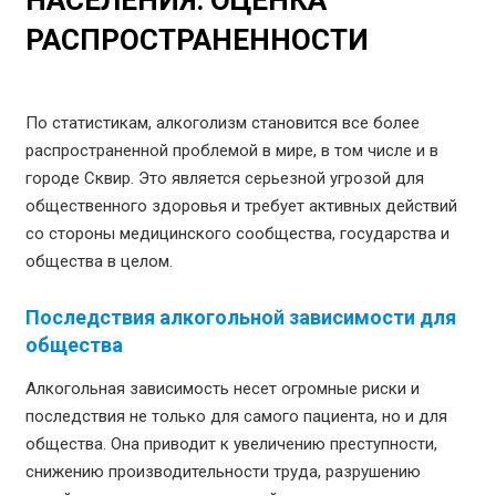
НАСЕЛЕНИЯ: ОЦЕНКА
РАСПРОСТРАНЕННОСТИ
По статистикам, алкоголизм становится все более
распространенной проблемой в мире, в том числе и в
городе Сквир. Это является серьезной угрозой для
общественного здоровья и требует активных действий
со стороны медицинского сообщества, государства и
общества в целом.
Последствия алкогольной зависимости для
общества
Алкогольная зависимость несет огромные риски и
последствия не только для самого пациента, но и для
общества. Она приводит к увеличению преступности,
снижению производительности труда, разрушению