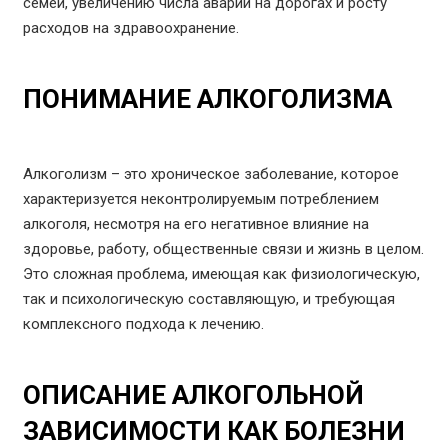
семей, увеличению числа аварий на дорогах и росту
расходов на здравоохранение.
ПОНИМАНИЕ АЛКОГОЛИЗМА
Алкоголизм – это хроническое заболевание, которое
характеризуется неконтролируемым потреблением
алкоголя, несмотря на его негативное влияние на
здоровье, работу, общественные связи и жизнь в целом.
Это сложная проблема, имеющая как физиологическую,
так и психологическую составляющую, и требующая
комплексного подхода к лечению.
ОПИСАНИЕ АЛКОГОЛЬНОЙ
ЗАВИСИМОСТИ КАК БОЛЕЗНИ