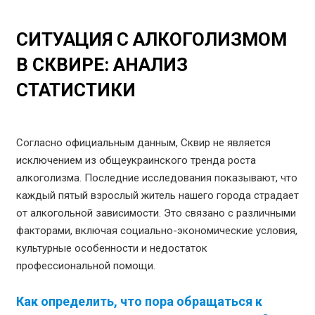
СИТУАЦИЯ С АЛКОГОЛИЗМОМ
В СКВИРЕ: АНАЛИЗ
СТАТИСТИКИ
Согласно официальным данным, Сквир не является
исключением из общеукраинского тренда роста
алкоголизма. Последние исследования показывают, что
каждый пятый взрослый житель нашего города страдает
от алкогольной зависимости. Это связано с различными
факторами, включая социально-экономические условия,
культурные особенности и недостаток
профессиональной помощи.
Как определить, что пора обращаться к