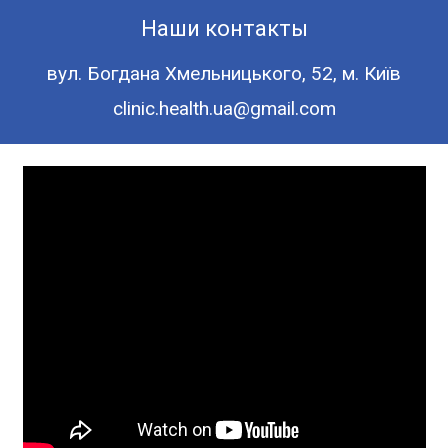
Наши контакты
вул. Богдана Хмельницького, 52, м. Київ
clinic.health.ua@gmail.com