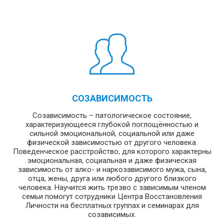
СОЗАВИСИМОСТЬ
Созависимость – патологическое состояние,
характеризующееся глубокой поглощённостью и
сильной эмоциональной, социальной или даже
физической зависимостью от другого человека.
Поведенческое расстройство, для которого характерны
эмоциональная, социальная и даже физическая
зависимость от алко- и наркозависимого мужа, сына,
отца, жены, друга или любого другого близкого
человека. Научится жить трезво с зависимым членом
семьи помогут сотрудники Центра Восстановления
Личности на бесплатных группах и семинарах для
созависимых.