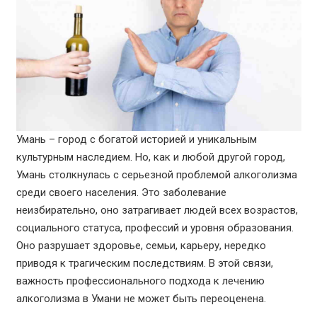
Умань – город с богатой историей и уникальным
культурным наследием. Но, как и любой другой город,
Умань столкнулась с серьезной проблемой алкоголизма
среди своего населения. Это заболевание
неизбирательно, оно затрагивает людей всех возрастов,
социального статуса, профессий и уровня образования.
Оно разрушает здоровье, семьи, карьеру, нередко
приводя к трагическим последствиям. В этой связи,
важность профессионального подхода к лечению
алкоголизма в Умани не может быть переоценена.