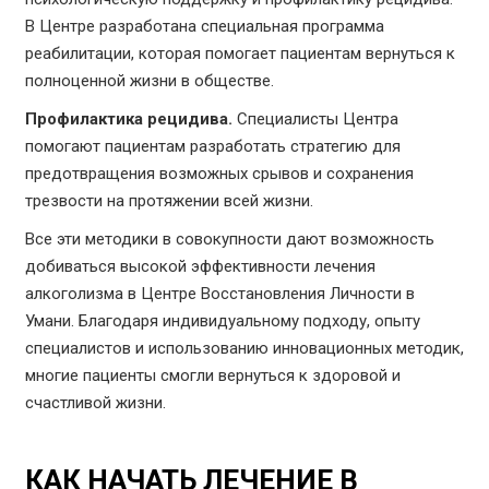
В Центре разработана специальная программа
реабилитации, которая помогает пациентам вернуться к
полноценной жизни в обществе.
Профилактика рецидива.
Специалисты Центра
помогают пациентам разработать стратегию для
предотвращения возможных срывов и сохранения
трезвости на протяжении всей жизни.
Все эти методики в совокупности дают возможность
добиваться высокой эффективности лечения
алкоголизма в Центре Восстановления Личности в
Умани. Благодаря индивидуальному подходу, опыту
специалистов и использованию инновационных методик,
многие пациенты смогли вернуться к здоровой и
счастливой жизни.
КАК НАЧАТЬ ЛЕЧЕНИЕ В