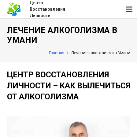
Центр
Восстановления
Личности
ЛЕЧЕНИЕ АЛКОГОЛИЗМА В
УМАНИ
Главная
Лечение алкоголизма в Умани
ЦЕНТР ВОССТАНОВЛЕНИЯ
ЛИЧНОСТИ – КАК ВЫЛЕЧИТЬСЯ
ОТ АЛКОГОЛИЗМА