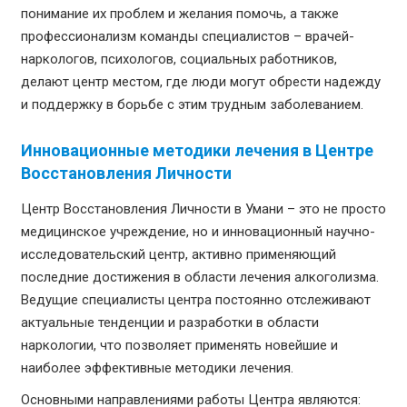
понимание их проблем и желания помочь, а также
профессионализм команды специалистов – врачей-
наркологов, психологов, социальных работников,
делают центр местом, где люди могут обрести надежду
и поддержку в борьбе с этим трудным заболеванием.
Инновационные методики лечения в Центре
Восстановления Личности
Центр Восстановления Личности в Умани – это не просто
медицинское учреждение, но и инновационный научно-
исследовательский центр, активно применяющий
последние достижения в области лечения алкоголизма.
Ведущие специалисты центра постоянно отслеживают
актуальные тенденции и разработки в области
наркологии, что позволяет применять новейшие и
наиболее эффективные методики лечения.
Основными направлениями работы Центра являются: