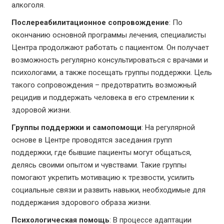
алкоголя.
Послереабилитационное сопровождение
: По
окончанию основной программы лечения, специалисты
Центра продолжают работать с пациентом. Он получает
возможность регулярно консультироваться с врачами и
психологами, а также посещать группы поддержки. Цель
такого сопровождения – предотвратить возможный
рецидив и поддержать человека в его стремлении к
здоровой жизни.
Группы поддержки и самопомощи
: На регулярной
основе в Центре проводятся заседания групп
поддержки, где бывшие пациенты могут общаться,
делясь своими опытом и чувствами. Такие группы
помогают укрепить мотивацию к трезвости, усилить
социальные связи и развить навыки, необходимые для
поддержания здорового образа жизни.
Психологическая помощь
: В процессе адаптации