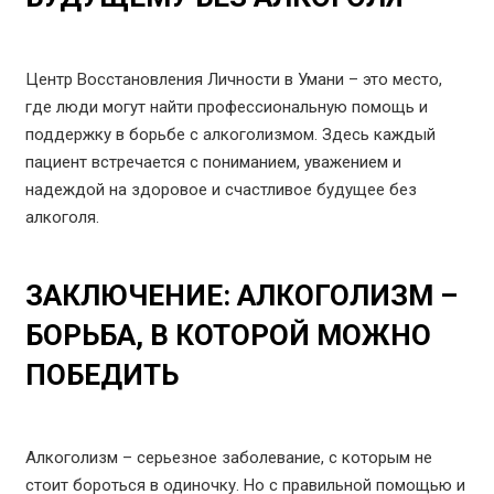
Центр Восстановления Личности в Умани – это место,
где люди могут найти профессиональную помощь и
поддержку в борьбе с алкоголизмом. Здесь каждый
пациент встречается с пониманием, уважением и
надеждой на здоровое и счастливое будущее без
алкоголя.
ЗАКЛЮЧЕНИЕ: АЛКОГОЛИЗМ –
БОРЬБА, В КОТОРОЙ МОЖНО
ПОБЕДИТЬ
Алкоголизм – серьезное заболевание, с которым не
стоит бороться в одиночку. Но с правильной помощью и