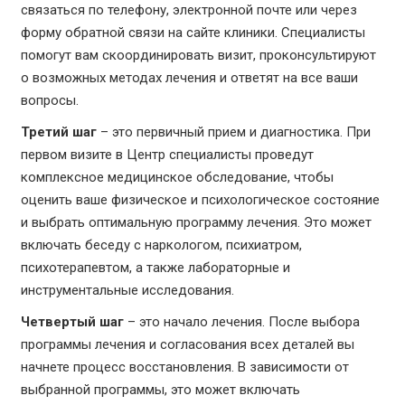
связаться по телефону, электронной почте или через
форму обратной связи на сайте клиники. Специалисты
помогут вам скоординировать визит, проконсультируют
о возможных методах лечения и ответят на все ваши
вопросы.
Третий шаг
– это первичный прием и диагностика. При
первом визите в Центр специалисты проведут
комплексное медицинское обследование, чтобы
оценить ваше физическое и психологическое состояние
и выбрать оптимальную программу лечения. Это может
включать беседу с наркологом, психиатром,
психотерапевтом, а также лабораторные и
инструментальные исследования.
Четвертый шаг
– это начало лечения. После выбора
программы лечения и согласования всех деталей вы
начнете процесс восстановления. В зависимости от
выбранной программы, это может включать