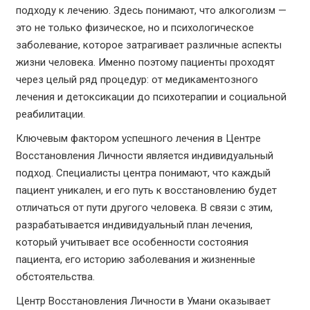
подходу к лечению. Здесь понимают, что алкоголизм —
это не только физическое, но и психологическое
заболевание, которое затрагивает различные аспекты
жизни человека. Именно поэтому пациенты проходят
через целый ряд процедур: от медикаментозного
лечения и детоксикации до психотерапии и социальной
реабилитации.
Ключевым фактором успешного лечения в Центре
Восстановления Личности является индивидуальный
подход. Специалисты центра понимают, что каждый
пациент уникален, и его путь к восстановлению будет
отличаться от пути другого человека. В связи с этим,
разрабатывается индивидуальный план лечения,
который учитывает все особенности состояния
пациента, его историю заболевания и жизненные
обстоятельства.
Центр Восстановления Личности в Умани оказывает