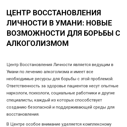
ЦЕНТР ВОССТАНОВЛЕНИЯ
ЛИЧНОСТИ В УМАНИ: НОВЫЕ
ВОЗМОЖНОСТИ ДЛЯ БОРЬБЫ С
АЛКОГОЛИЗМОМ
Центр Восстановления Личности является ведущим в
Умани по лечению алкоголизма и имеет все
необходимые ресурсы для борьбы с этой проблемой.
Ответственность за здоровье пациентов несут опытные
наркологи, психологи, социальные работники и другие
специалисты, каждый из которых способствует
созданию безопасной и поддерживающей среды для
восстановления.
В Центре особое внимание уделяется комплексному