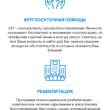
КРУГЛОСУТОЧНАЯ ПОМОЩЬ
247 – консультанты Центра Восстановления Личности
оказывают бесплатную и анонимную консультацию, по
телефонам горячей линии и всегда смогут ответить на
все Ваши вопросы и найти для Вас нужное решение,
исходя из обстоятельств, в которых оказался Ваш
близкий.
РЕАБИЛИТАЦИЯ
Программа психосоциальной реабилитации –
комплексное лечение наркомании и алкоголизма.
Восстановление био-психо-социо-духовной модели