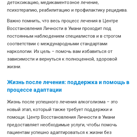
детоксикацию, медикаментозное лечение,
психотерапию, реабилитацию и профилактику рецидива.
Важно помнить, что весь процесс лечения в Центре
Восстановления Личности в Умани проходит под
постоянным наблюдением специалистов и в строгом
соответствии с международными стандартами
наркологии. Их цель – помочь вам избавиться от
зависимости и вернуться к полноценной, здоровой
жизни.
Жизнь после лечения: поддержка и помощь в
процессе адаптации
Жизнь после успешного лечения алкоголизма – это
новый этап, который также требует поддержки и
помощи. Центр Восстановления Личности в Умани
предоставляет необходимые услуги, чтобы помочь
пациентам успешно адаптироваться к жизни без