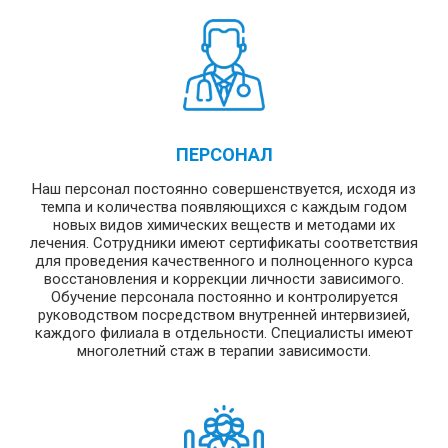
ПЕРСОНАЛ
Наш персонал постоянно совершенствуется, исходя из
темпа и количества появляющихся с каждым годом
новых видов химических веществ и методами их
лечения. Сотрудники имеют сертификаты соответствия
для проведения качественного и полноценного курса
восстановления и коррекции личности зависимого.
Обучение персонала постоянно и контролируется
руководством посредством внутренней интервизией,
каждого филиала в отдельности. Специалисты имеют
многолетний стаж в терапии зависимости.