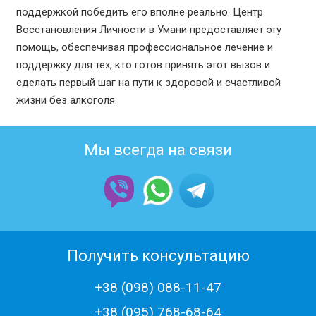
поддержкой победить его вполне реально. Центр
Восстановления Личности в Умани предоставляет эту
помощь, обеспечивая профессиональное лечение и
поддержку для тех, кто готов принять этот вызов и
сделать первый шаг на пути к здоровой и счастливой
жизни без алкоголя.
Мы всегда на связи
Получить консультацию
+38 (098) 088-11-47
+38 (‎095) 768-68-64