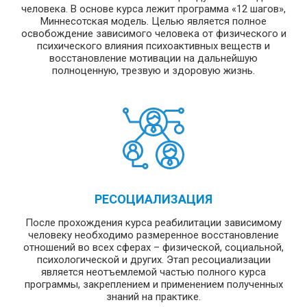
человека. В основе курса лежит программа «12 шагов»,
Миннесотская модель. Целью является полное
освобождение зависимого человека от физического и
психического влияния психоактивных веществ и
восстановление мотивации на дальнейшую
полноценную, трезвую и здоровую жизнь.
РЕСОЦИАЛИЗАЦИЯ
После прохождения курса реабилитации зависимому
человеку необходимо размеренное восстановление
отношений во всех сферах – физической, социальной,
психологической и других. Этап ресоциализации
является неотъемлемой частью полного курса
программы, закреплением и применением полученных
знаний на практике.