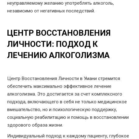
неуправляемому желанию употреблять алкоголь,
независимо от негативных последствий.
ЦЕНТР ВОССТАНОВЛЕНИЯ
ЛИЧНОСТИ: ПОДХОД К
ЛЕЧЕНИЮ АЛКОГОЛИЗМА
Центр Восстановления Личности в Умани стремится
обеспечить максимально эффективное лечение
алкоголизма. Это достигается за счет комплексного
подхода, включающего в себя не только медицинское
вмешательство, но и психологическую поддержку,
социальную реабилитацию и помощь в восстановлении
здорового образа жизни.
Индивидуальный подход к каждому пациенту, глубокое