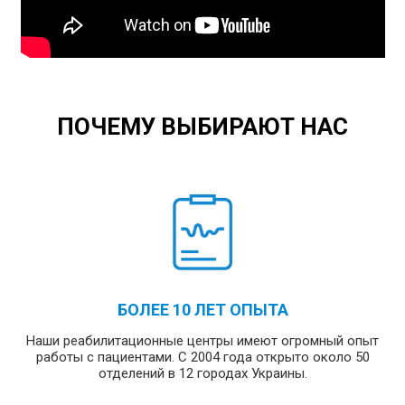
ПОЧЕМУ ВЫБИРАЮТ НАС
БОЛЕЕ 10 ЛЕТ ОПЫТА
Наши реабилитационные центры имеют огромный опыт
работы с пациентами. С 2004 года открыто около 50
отделений в 12 городах Украины.