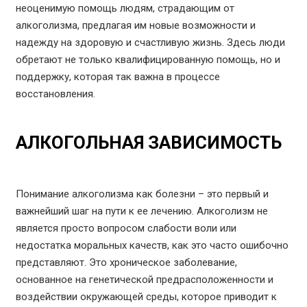
неоценимую помощь людям, страдающим от
алкоголизма, предлагая им новые возможности и
надежду на здоровую и счастливую жизнь. Здесь люди
обретают не только квалифицированную помощь, но и
поддержку, которая так важна в процессе
восстановления.
АЛКОГОЛЬНАЯ ЗАВИСИМОСТЬ
Понимание алкоголизма как болезни – это первый и
важнейший шаг на пути к ее лечению. Алкоголизм не
является просто вопросом слабости воли или
недостатка моральных качеств, как это часто ошибочно
представляют. Это хроническое заболевание,
основанное на генетической предрасположенности и
воздействии окружающей среды, которое приводит к