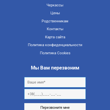
Черкассы
Цены
Родственникам
Контакты
Карта сайта
Политика конфиденциальности
Политика Cookies
Мы Вам перезвоним