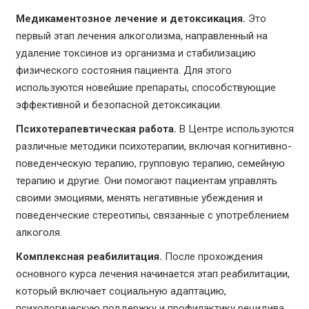
Медикаментозное лечение и детоксикация.
Это
первый этап лечения алкоголизма, направленный на
удаление токсинов из организма и стабилизацию
физического состояния пациента. Для этого
используются новейшие препараты, способствующие
эффективной и безопасной детоксикации.
Психотерапевтическая работа.
В Центре используются
различные методики психотерапии, включая когнитивно-
поведенческую терапию, групповую терапию, семейную
терапию и другие. Они помогают пациентам управлять
своими эмоциями, менять негативные убеждения и
поведенческие стереотипы, связанные с употреблением
алкоголя.
Комплексная реабилитация.
После прохождения
основного курса лечения начинается этап реабилитации,
который включает социальную адаптацию,
психологическую поддержку и профилактику рецидива.