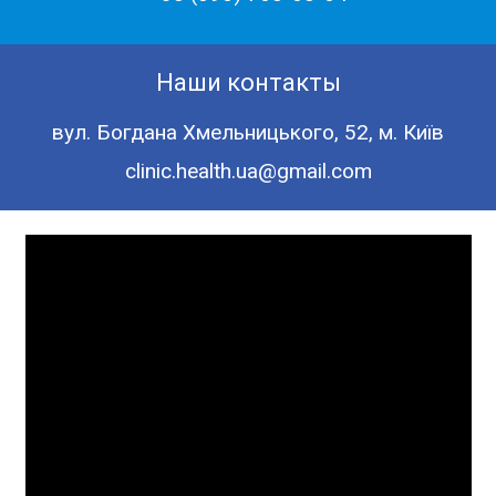
Наши контакты
вул. Богдана Хмельницького, 52, м. Київ
clinic.health.ua@gmail.com