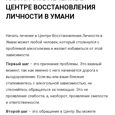
ЦЕНТРЕ ВОССТАНОВЛЕНИЯ
ЛИЧНОСТИ В УМАНИ
Начать лечение в Центре Восстановления Личности в
Умани может любой человек, который столкнулся с
проблемой алкоголизма и желает избавиться от этой
зависимости.
Первый шаг
– это признание проблемы. Это важный
момент, так как именно с него начинается дорога к
выздоровлению. Если вы или ваши близкие
сталкиваетесь с алкогольной зависимостью, не
стесняйтесь обращаться за помощью. Это не
проявление слабости, а, наоборот, проявление смелости
и ответственности.
Второй шаг
– это обращение в Центр. Вы можете