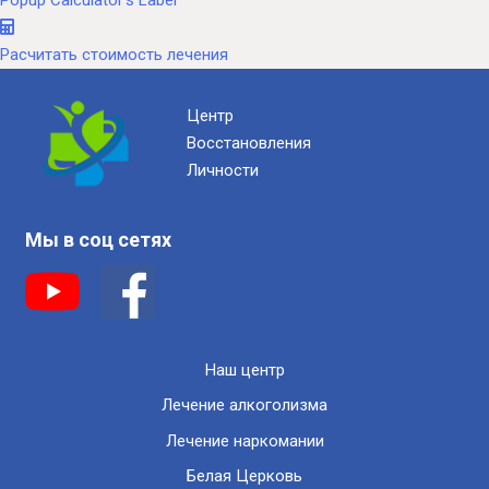
Popup Calculator's Label
Расчитать стоимость лечения
Центр
Восстановления
Личности
Мы в соц сетях
Наш центр
Лечение алкоголизма
Лечение наркомании
Белая Церковь