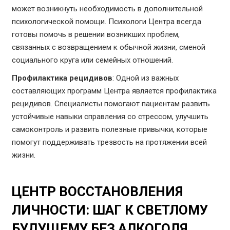
может возникнуть необходимость в дополнительной
психологической помощи. Психологи Центра всегда
готовы помочь в решении возникших проблем,
связанных с возвращением к обычной жизни, сменой
социального круга или семейных отношений.
Профилактика рецидивов
: Одной из важных
составляющих программ Центра является профилактика
рецидивов. Специалисты помогают пациентам развить
устойчивые навыки справления со стрессом, улучшить
самоконтроль и развить полезные привычки, которые
помогут поддерживать трезвость на протяжении всей
жизни.
ЦЕНТР ВОССТАНОВЛЕНИЯ
ЛИЧНОСТИ: ШАГ К СВЕТЛОМУ
БУДУЩЕМУ БЕЗ АЛКОГОЛЯ