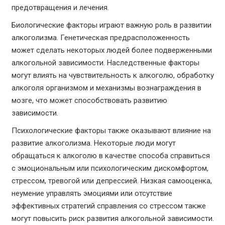
предотвращения и лечения.
Биологические факторы играют важную роль в развитии
алкоголизма. Генетическая предрасположенность
может сделать некоторых людей более подверженными
алкогольной зависимости. Наследственные факторы
могут влиять на чувствительность к алкоголю, обработку
алкоголя организмом и механизмы вознаграждения в
мозге, что может способствовать развитию
зависимости.
Психологические факторы также оказывают влияние на
развитие алкоголизма. Некоторые люди могут
обращаться к алкоголю в качестве способа справиться
с эмоциональным или психологическим дискомфортом,
стрессом, тревогой или депрессией. Низкая самооценка,
неумение управлять эмоциями или отсутствие
эффективных стратегий справления со стрессом также
могут повысить риск развития алкогольной зависимости.