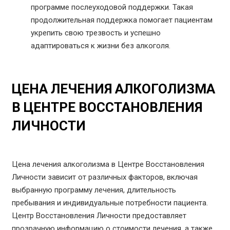
программе послеуходовой поддержки. Такая
продолжительная поддержка помогает пациентам
укрепить свою трезвость и успешно
адаптироваться к жизни без алкоголя.
ЦЕНА ЛЕЧЕНИЯ АЛКОГОЛИЗМА
В ЦЕНТРЕ ВОССТАНОВЛЕНИЯ
ЛИЧНОСТИ
Цена лечения алкоголизма в Центре Восстановления
Личности зависит от различных факторов, включая
выбранную программу лечения, длительность
пребывания и индивидуальные потребности пациента.
Центр Восстановления Личности предоставляет
прозрачную информацию о стоимости лечения, а также