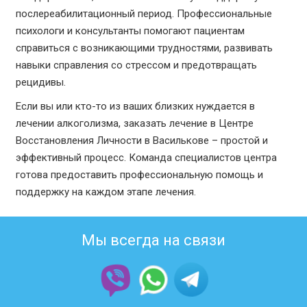
послереабилитационный период. Профессиональные
психологи и консультанты помогают пациентам
справиться с возникающими трудностями, развивать
навыки справления со стрессом и предотвращать
рецидивы.
Если вы или кто-то из ваших близких нуждается в
лечении алкоголизма, заказать лечение в Центре
Восстановления Личности в Василькове – простой и
эффективный процесс. Команда специалистов центра
готова предоставить профессиональную помощь и
поддержку на каждом этапе лечения.
Мы всегда на связи