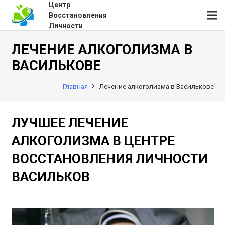
Центр
Восстановления
Личности
ЛЕЧЕНИЕ АЛКОГОЛИЗМА В
ВАСИЛЬКОВЕ
Главная
Лечение алкоголизма в Василькове
ЛУЧШЕЕ ЛЕЧЕНИЕ
АЛКОГОЛИЗМА В ЦЕНТРЕ
ВОССТАНОВЛЕНИЯ ЛИЧНОСТИ
ВАСИЛЬКОВ