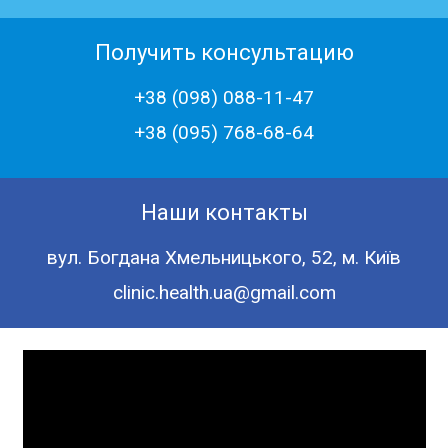
Получить консультацию
+38 (098) 088-11-47
+38 (‎095) 768-68-64
Наши контакты
вул. Богдана Хмельницького, 52, м. Київ
clinic.health.ua@gmail.com