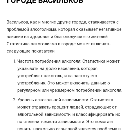
ГОРОДЕ ВАСИЛЬКОВ
Васильков, как и многие другие города, сталкивается с
проблемой алкоголизма, которая оказывает негативное
влияние на здоровье и благополучие его жителей.
Статистика алкоголизма в городе может включать
следующие показатели:
Частота потребления алкоголя: Статистика может
указывать на долю населения, которая
употребляет алкоголь, и на частоту его
употребления. Это может включать данные о
регулярном или чрезмерном потреблении алкоголя.
Уровень алкогольной зависимости: Статистика
может отражать процент людей, страдающих от
алкогольной зависимости, и классифицировать их
по степени тяжести зависимости. Это помогает
понять, насколько серьезной является проблема в