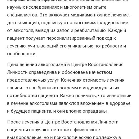
научных исследованиях и многолетнем опыте
специалистов. Это включает медикаментозное лечение,
детоксикацию, подшивку от алкоголизма, кодирование
от алкоголя, вывод из запоя и реабилитацию. Каждый
пациент получает персонализированный подход к
лечению, учитывающий его уникальные потребности и
особенности.
Цена лечения алкоголизма в Центре Восстановления
Личности справедлива и обоснована качеством
предоставляемых услуг. Конечная стоимость лечения
зависит от выбранных программ и индивидуальных
потребностей пациента. Важно понимать, что инвестиции
в лечение алкоголизма являются вложением в здоровье
и будущее пациента, и они вполне оправданы.
После лечения в Центре Восстановления Личности
пациенты получают не только физическое
выздоровление, но и психологическую поддержку в