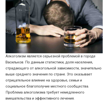
Алкоголизм является серьезной проблемой в городе
Васильков. По данным статистики, доля населения,
страдающего от алкогольной зависимости, значительно
выше среднего значения по стране. Это оказывает
отрицательное влияние на здоровье, семьи и
социальное благополучие местного сообщества.
Проблема алкоголизма требует немедленного
вмешательства и эффективного лечения.