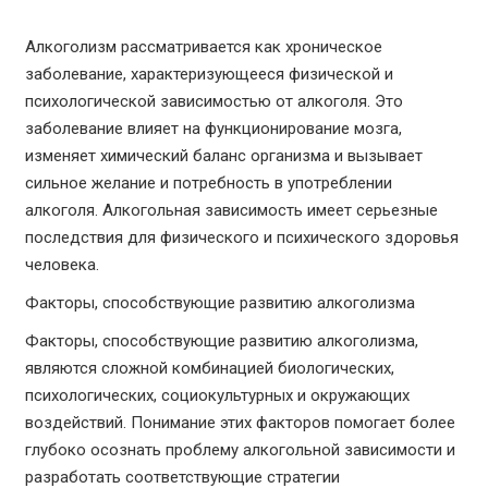
Алкоголизм рассматривается как хроническое
заболевание, характеризующееся физической и
психологической зависимостью от алкоголя. Это
заболевание влияет на функционирование мозга,
изменяет химический баланс организма и вызывает
сильное желание и потребность в употреблении
алкоголя. Алкогольная зависимость имеет серьезные
последствия для физического и психического здоровья
человека.
Факторы, способствующие развитию алкоголизма
Факторы, способствующие развитию алкоголизма,
являются сложной комбинацией биологических,
психологических, социокультурных и окружающих
воздействий. Понимание этих факторов помогает более
глубоко осознать проблему алкогольной зависимости и
разработать соответствующие стратегии