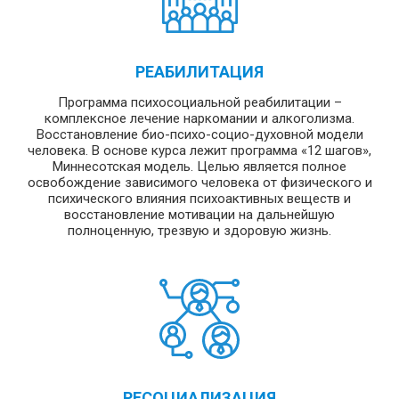
РЕАБИЛИТАЦИЯ
Программа психосоциальной реабилитации –
комплексное лечение наркомании и алкоголизма.
Восстановление био-психо-социо-духовной модели
человека. В основе курса лежит программа «12 шагов»,
Миннесотская модель. Целью является полное
освобождение зависимого человека от физического и
психического влияния психоактивных веществ и
восстановление мотивации на дальнейшую
полноценную, трезвую и здоровую жизнь.
РЕСОЦИАЛИЗАЦИЯ