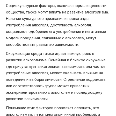
Социокультурные факторы, включая нормы и ценности
общества, также могут влиять на развитие алкоголизма.
Наличие культурного признания и пропаганды
употребления алкоголя, доступность алкоголя,
социальное одобрение его употребления и негативные
модели поведения, связанные с алкоголем, могут
способствовать развитию зависимости.
Окружающая среда также играет важную роль в
развитии алкоголизма. Семейная и близкое окружение,
где присутствует алкогольная зависимость или частое
употребление алкоголя, может оказывать влияние на
поведение и выборы личности. Стремление подражать
или соответствовать группе может привести к
экспериментированию с алкоголем и последующему
развитию зависимости.
Понимание этих факторов позволяет осознать, что
алкоголизм является многопричинной проблемой, и