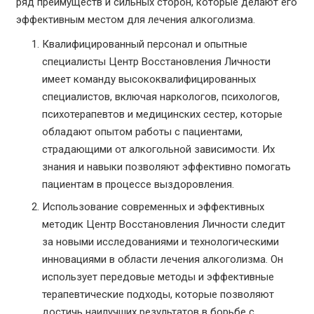
ряд преимуществ и сильных сторон, которые делают его
эффективным местом для лечения алкоголизма.
Квалифицированный персонал и опытные
специалисты Центр Восстановления Личности
имеет команду высококвалифицированных
специалистов, включая наркологов, психологов,
психотерапевтов и медицинских сестер, которые
обладают опытом работы с пациентами,
страдающими от алкогольной зависимости. Их
знания и навыки позволяют эффективно помогать
пациентам в процессе выздоровления.
Использование современных и эффективных
методик Центр Восстановления Личности следит
за новыми исследованиями и технологическими
инновациями в области лечения алкоголизма. Он
использует передовые методы и эффективные
терапевтические подходы, которые позволяют
достичь наилучших результатов в борьбе с