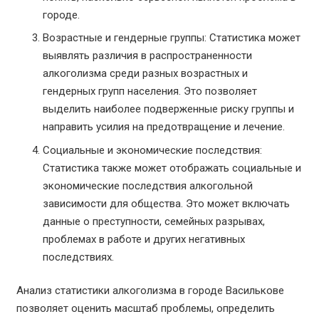
городе.
Возрастные и гендерные группы: Статистика может
выявлять различия в распространенности
алкоголизма среди разных возрастных и
гендерных групп населения. Это позволяет
выделить наиболее подверженные риску группы и
направить усилия на предотвращение и лечение.
Социальные и экономические последствия:
Статистика также может отображать социальные и
экономические последствия алкогольной
зависимости для общества. Это может включать
данные о преступности, семейных разрывах,
проблемах в работе и других негативных
последствиях.
Анализ статистики алкоголизма в городе Василькове
позволяет оценить масштаб проблемы, определить