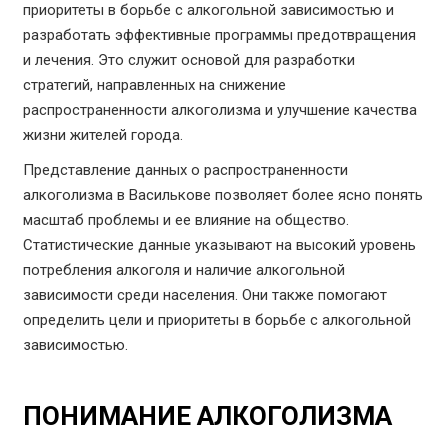
приоритеты в борьбе с алкогольной зависимостью и
разработать эффективные программы предотвращения
и лечения. Это служит основой для разработки
стратегий, направленных на снижение
распространенности алкоголизма и улучшение качества
жизни жителей города.
Представление данных о распространенности
алкоголизма в Василькове позволяет более ясно понять
масштаб проблемы и ее влияние на общество.
Статистические данные указывают на высокий уровень
потребления алкоголя и наличие алкогольной
зависимости среди населения. Они также помогают
определить цели и приоритеты в борьбе с алкогольной
зависимостью.
ПОНИМАНИЕ АЛКОГОЛИЗМА