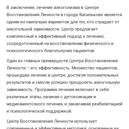
В заключение, лечение алкоголизма в Центре
Восстановления Личности в городе Василькове является
одним из наилучших вариантов для тех, кто страдает от
алкогольной зависимости. Центр предлагает
комплексный и эффективный подход к лечению,
сосредоточенный на восстановлении физического и
психологического благополучия пациентов.
Один из главных преимуществ Центра Восстановления
Личности – его эффективность. Множество пациентов,
прошедших лечение в центре, достигли положительных
результатов и смогли успешно преодолеть алкогольную
зависимость. Программа лечения включает в себя
различные этапы, начиная с детоксикации и
медикаментозного лечения, и заканчивая реабилитацией
и психологической поддержкой.
Центр Восстановления Личности использует
современные и эффективные методики, основанные на