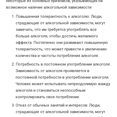
некоторые из основных признаков, указывающих на
возможное наличие алкогольной зависимости:
Повышенная толерантность к алкоголю: Люди,
страдающие от алкогольной зависимости, могут
замечать, что им требуется употреблять все
больше алкоголя, чтобы достичь желаемого
эффекта. Постепенно они развивают повышенную
толерантность, что может привести к увеличению
количества и частоты потребления алкоголя.
Потребность в постоянном употреблении алкоголя:
Зависимость от алкоголя проявляется в
постоянной потребности в употреблении алкоголя.
Человек может испытывать непреодолимую жажду
алкоголя и становиться неспособным
контролировать свое потребление.
Отказ от обычных занятий и интересов: Люди,
страдающие от алкогольной зависимости, могут