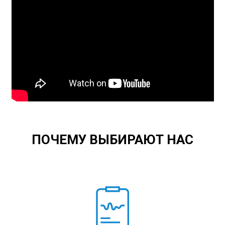
ПОЧЕМУ ВЫБИРАЮТ НАС