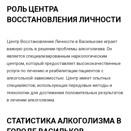
РОЛЬ ЦЕНТРА
ВОССТАНОВЛЕНИЯ ЛИЧНОСТИ
Центр Восстановления Личности в Василькове играет
важную роль в решении проблемы алкоголизма. Он
является специализированным наркологическим
центром, который предоставляет высококачественные
услуги по лечению и реабилитации пациентов с
алкогольной зависимостью. Центр имеет опытных
специалистов, использующих передовые методы и
технологии для достижения положительных результатов
в лечении алкоголизма.
СТАТИСТИКА АЛКОГОЛИЗМА В