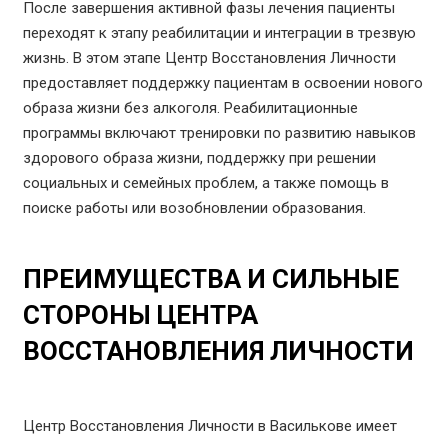
После завершения активной фазы лечения пациенты
переходят к этапу реабилитации и интеграции в трезвую
жизнь. В этом этапе Центр Восстановления Личности
предоставляет поддержку пациентам в освоении нового
образа жизни без алкоголя. Реабилитационные
программы включают тренировки по развитию навыков
здорового образа жизни, поддержку при решении
социальных и семейных проблем, а также помощь в
поиске работы или возобновлении образования.
ПРЕИМУЩЕСТВА И СИЛЬНЫЕ
СТОРОНЫ ЦЕНТРА
ВОССТАНОВЛЕНИЯ ЛИЧНОСТИ
Центр Восстановления Личности в Василькове имеет