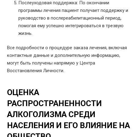
Послеуходовая поддержка: По окончании
программы лечения пациент получает поддержку и
руководство в послереабилитационный период,
помогая ему успешно интегрироваться в трезвую
жизнь.
Все подробности о процедуре заказа лечения, включая
контактные данные и дополнительную информацию,
могут быть получены напрямую у Центра
Восстановления Личности.
ОЦЕНКА
РАСПРОСТРАНЕННОСТИ
АЛКОГОЛИЗМА СРЕДИ
НАСЕЛЕНИЯ И ЕГО ВЛИЯНИЕ НА
ОБЩЕСТВО