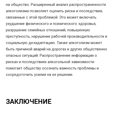
на общество. Расширенный анализ распространенности
алкоголизма позволяет оценить риски и последствия,
связанные с этой проблемой. Это может включать
ухудшение физического и психического здоровья,
разрушение семейных отношений, повышенную
преступность, нарушение рабочей производительности и
социальную дезадаптацию. Также алкоголизм может
быть причиной аварий на дорогах и других общественно
опасных ситуаций. Распространение информации о
рисках и последствиях алкогольной зависимости
помогает обществу осознать важность проблемы и
сосредоточить усилия на ее решении.
ЗАКЛЮЧЕНИЕ