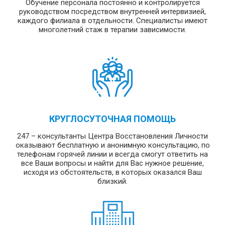
Обучение персонала постоянно и контролируется
руководством посредством внутренней интервизией,
каждого филиала в отдельности. Специалисты имеют
многолетний стаж в терапии зависимости.
КРУГЛОСУТОЧНАЯ ПОМОЩЬ
247 – консультанты Центра Восстановления Личности
оказывают бесплатную и анонимную консультацию, по
телефонам горячей линии и всегда смогут ответить на
все Ваши вопросы и найти для Вас нужное решение,
исходя из обстоятельств, в которых оказался Ваш
близкий.