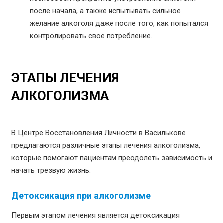
после начала, а также испытывать сильное
желание алкоголя даже после того, как попытался
контролировать свое потребление.
ЭТАПЫ ЛЕЧЕНИЯ
АЛКОГОЛИЗМА
В Центре Восстановления Личности в Василькове
предлагаются различные этапы лечения алкоголизма,
которые помогают пациентам преодолеть зависимость и
начать трезвую жизнь.
Детоксикация при алкоголизме
Первым этапом лечения является детоксикация