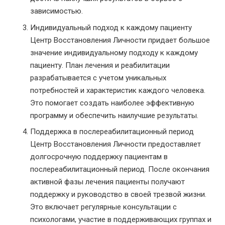
зависимостью.
Индивидуальный подход к каждому пациенту
Центр Восстановления Личности придает большое
значение индивидуальному подходу к каждому
пациенту. План лечения и реабилитации
разрабатывается с учетом уникальных
потребностей и характеристик каждого человека.
Это помогает создать наиболее эффективную
программу и обеспечить наилучшие результаты.
Поддержка в послереабилитационный период
Центр Восстановления Личности предоставляет
долгосрочную поддержку пациентам в
послереабилитационный период. После окончания
активной фазы лечения пациенты получают
поддержку и руководство в своей трезвой жизни.
Это включает регулярные консультации с
психологами, участие в поддерживающих группах и