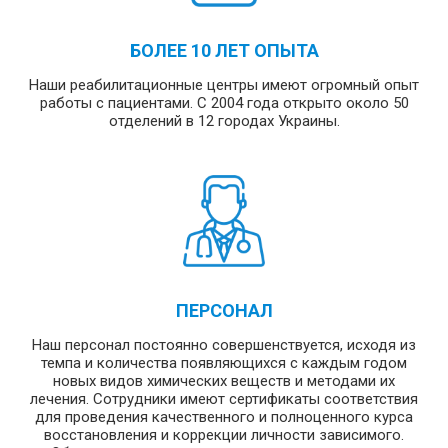
БОЛЕЕ 10 ЛЕТ ОПЫТА
Наши реабилитационные центры имеют огромный опыт
работы с пациентами. С 2004 года открыто около 50
отделений в 12 городах Украины.
ПЕРСОНАЛ
Наш персонал постоянно совершенствуется, исходя из
темпа и количества появляющихся с каждым годом
новых видов химических веществ и методами их
лечения. Сотрудники имеют сертификаты соответствия
для проведения качественного и полноценного курса
восстановления и коррекции личности зависимого.