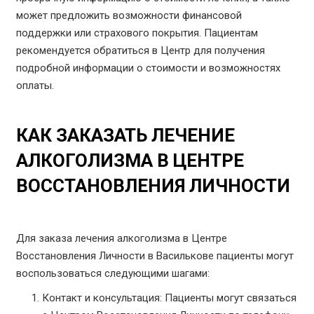
может предложить возможности финансовой
поддержки или страхового покрытия. Пациентам
рекомендуется обратиться в Центр для получения
подробной информации о стоимости и возможностях
оплаты.
КАК ЗАКАЗАТЬ ЛЕЧЕНИЕ
АЛКОГОЛИЗМА В ЦЕНТРЕ
ВОССТАНОВЛЕНИЯ ЛИЧНОСТИ
Для заказа лечения алкоголизма в Центре
Восстановления Личности в Василькове пациенты могут
воспользоваться следующими шагами:
Контакт и консультация: Пациенты могут связаться