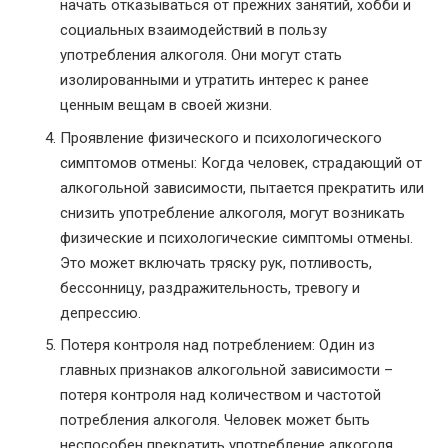
начать отказываться от прежних занятий, хобби и
социальных взаимодействий в пользу
употребления алкоголя. Они могут стать
изолированными и утратить интерес к ранее
ценным вещам в своей жизни.
Проявление физического и психологического
симптомов отмены: Когда человек, страдающий от
алкогольной зависимости, пытается прекратить или
снизить употребление алкоголя, могут возникать
физические и психологические симптомы отмены.
Это может включать тряску рук, потливость,
бессонницу, раздражительность, тревогу и
депрессию.
Потеря контроля над потреблением: Один из
главных признаков алкогольной зависимости –
потеря контроля над количеством и частотой
потребления алкоголя. Человек может быть
неспособен прекратить употребление алкоголя