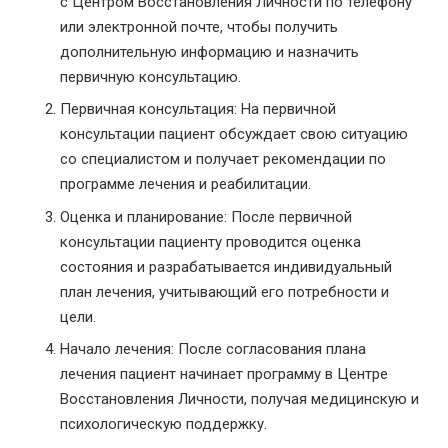
с Центром Восстановления Личности по телефону
или электронной почте, чтобы получить
дополнительную информацию и назначить
первичную консультацию.
Первичная консультация: На первичной
консультации пациент обсуждает свою ситуацию
со специалистом и получает рекомендации по
программе лечения и реабилитации.
Оценка и планирование: После первичной
консультации пациенту проводится оценка
состояния и разрабатывается индивидуальный
план лечения, учитывающий его потребности и
цели.
Начало лечения: После согласования плана
лечения пациент начинает программу в Центре
Восстановления Личности, получая медицинскую и
психологическую поддержку.