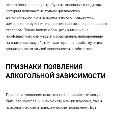
эффективное лечение требует комплексного подхода,
который включает не только физическую
детоксикацию, но и психологическую поддержку,
изменение окружения и развитие навыков справления со
стрессом. Также важно обращать внимание на
профилактические меры и образование, направленные
на снижение воздействия факторов, способствующих
развитию алкогольной зависимости, в обществе.
ПРИЗНАКИ ПОЯВЛЕНИЯ
АЛКОГОЛЬНОЙ ЗАВИСИМОСТИ
Признаки появления алкогольной зависимости могут
быть разнообразны и включать как физические, так и
психологические и поведенческие проявления. Вот