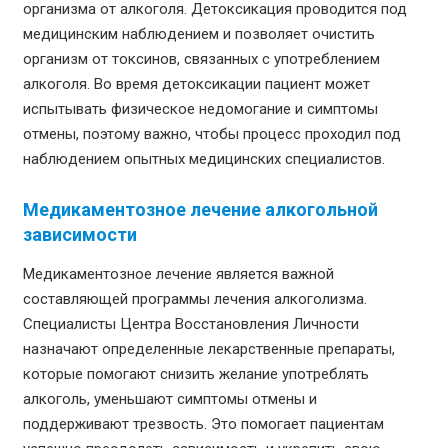
организма от алкоголя. Детоксикация проводится под
медицинским наблюдением и позволяет очистить
организм от токсинов, связанных с употреблением
алкоголя. Во время детоксикации пациент может
испытывать физическое недомогание и симптомы
отмены, поэтому важно, чтобы процесс проходил под
наблюдением опытных медицинских специалистов.
Медикаментозное лечение алкогольной
зависимости
Медикаментозное лечение является важной
составляющей программы лечения алкоголизма.
Специалисты Центра Восстановления Личности
назначают определенные лекарственные препараты,
которые помогают снизить желание употреблять
алкоголь, уменьшают симптомы отмены и
поддерживают трезвость. Это помогает пациентам