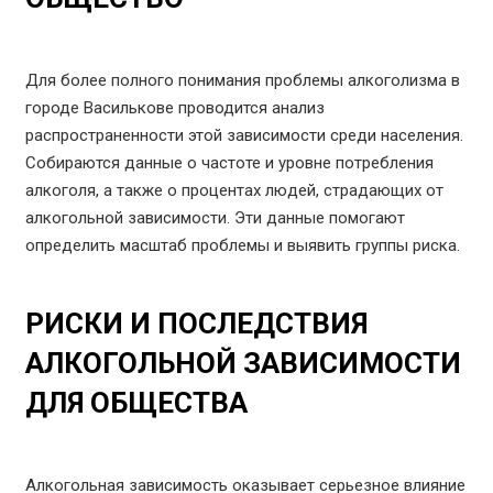
Для более полного понимания проблемы алкоголизма в
городе Василькове проводится анализ
распространенности этой зависимости среди населения.
Собираются данные о частоте и уровне потребления
алкоголя, а также о процентах людей, страдающих от
алкогольной зависимости. Эти данные помогают
определить масштаб проблемы и выявить группы риска.
РИСКИ И ПОСЛЕДСТВИЯ
АЛКОГОЛЬНОЙ ЗАВИСИМОСТИ
ДЛЯ ОБЩЕСТВА
Алкогольная зависимость оказывает серьезное влияние