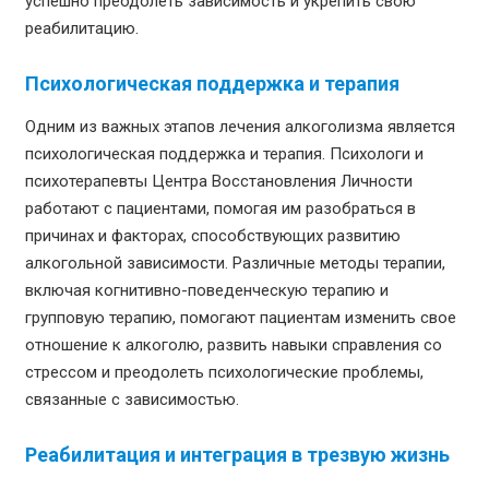
успешно преодолеть зависимость и укрепить свою
реабилитацию.
Психологическая поддержка и терапия
Одним из важных этапов лечения алкоголизма является
психологическая поддержка и терапия. Психологи и
психотерапевты Центра Восстановления Личности
работают с пациентами, помогая им разобраться в
причинах и факторах, способствующих развитию
алкогольной зависимости. Различные методы терапии,
включая когнитивно-поведенческую терапию и
групповую терапию, помогают пациентам изменить свое
отношение к алкоголю, развить навыки справления со
стрессом и преодолеть психологические проблемы,
связанные с зависимостью.
Реабилитация и интеграция в трезвую жизнь