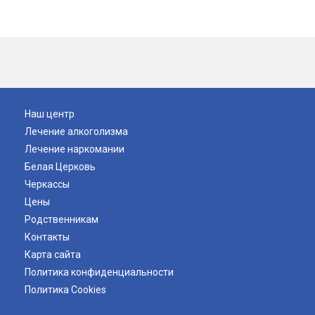
Наш центр
Лечение алкоголизма
Лечение наркомании
Белая Церковь
Черкассы
Цены
Родственникам
Контакты
Карта сайта
Политика конфиденциальности
Политика Cookies