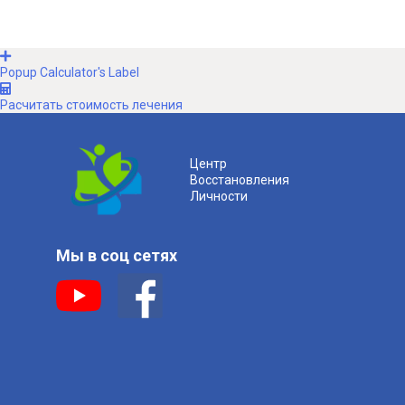
Popup Calculator's Label
Расчитать стоимость лечения
Центр
Восстановления
Личности
Мы в соц сетях