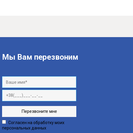
Мы Вам перезвоним
Согласен на обработку моих
персональных данных