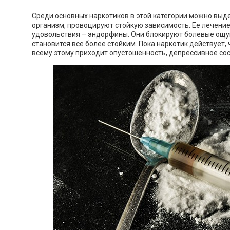
Среди основных наркотиков в этой категории можно выд
организм, провоцируют стойкую зависимость. Ее лечение
удовольствия – эндорфины. Они блокируют болевые ощу
становится все более стойким. Пока наркотик действует
всему этому приходит опустошенность, депрессивное со