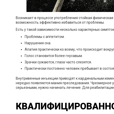
Возникает в процессе употребления стойкая физическая 
возможность эффективно избавиться от проблемы.
Есть у такой зависимости несколько характерных симпто
Проблемы с аппетитом.
Нарушения сна.
Апатия практически ко всему, что происходит вокруг,
Голос становится более гнусавым.
Зрачки сужаются, глаза часто слезятся.
Практически постоянно человек пребывает в состоя
Внутривенные инъекции приводят к кардинальным измене
нередко появляется мания преследования. Чрезмерное у
серьезными, нужно начинать лечение. Для реабилитации 
КВАЛИФИЦИРОВАННО