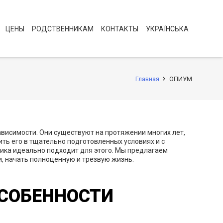
ЦЕНЫ
РОДСТВЕННИКАМ
КОНТАКТЫ
УКРАЇНСЬКА
Главная
ОПИУМ
висимости. Они существуют на протяжении многих лет,
ть его в тщательно подготовленных условиях и с
ника идеально подходит для этого. Мы предлагаем
и, начать полноценную и трезвую жизнь.
ОСОБЕННОСТИ