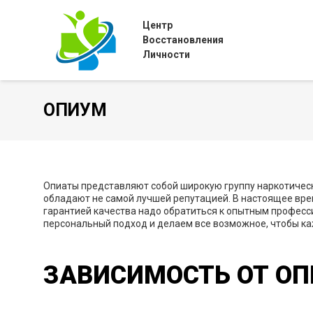
Центр
Восстановления
Личности
ОПИУМ
Опиаты представляют собой широкую группу наркотическ
обладают не самой лучшей репутацией. В настоящее врем
гарантией качества надо обратиться к опытным професси
персональный подход и делаем все возможное, чтобы каж
ЗАВИСИМОСТЬ ОТ ОП