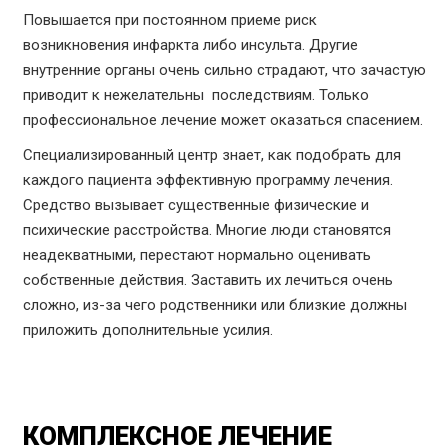
Повышается при постоянном приеме риск
возникновения инфаркта либо инсульта. Другие
внутренние органы очень сильно страдают, что зачастую
приводит к нежелательны последствиям. Только
профессиональное лечение может оказаться спасением.
Специализированный центр знает, как подобрать для
каждого пациента эффективную программу лечения.
Средство вызывает существенные физические и
психические расстройства. Многие люди становятся
неадекватными, перестают нормально оценивать
собственные действия. Заставить их лечиться очень
сложно, из-за чего родственники или близкие должны
приложить дополнительные усилия.
КОМПЛЕКСНОЕ ЛЕЧЕНИЕ