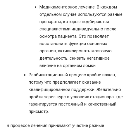
Медикаментозное лечение. В каждом
отдельном случае используются разные
препараты, которые подбираются
специалистами индивидуально после
осмотра пациента. Это позволяет
восстановить функции основных
органов, активизировать мозговую
деятельность, снизить негативное
влияние на организм ломки.
Реабилитационный процесс крайне важен,
потому что предполагает оказание
квалифицированной поддержки. Желательно
пройти через курс в условиях стационара, где
гарантируется постоянный и качественный
присмотр.
В процессе лечения принимают участие разные