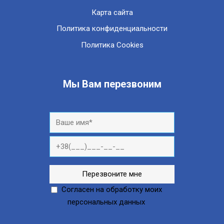
Карта сайта
Политика конфиденциальности
Политика Cookies
Мы Вам перезвоним
Согласен на обработку моих
персональных данных