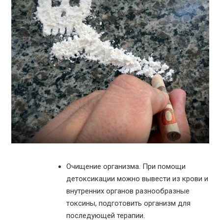
Очищение организма. При помощи
детоксикации можно вывести из крови и
внутренних органов разнообразные
токсины, подготовить организм для
последующей терапии.