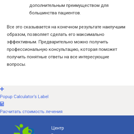
дополнительным преимуществом для
большинства пациентов.
Все это сказывается на конечном результате наилучшим
образом, позволяет сделать его максимально
эффективным. Предварительно можно получить
профессиональную консультацию, которая поможет
получить понятные ответы на все интересующие
вопросы.
Popup Calculator's Label
Расчитать стоимость лечения
Центр