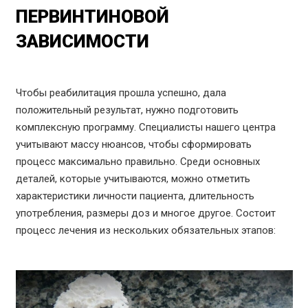
ПЕРВИНТИНОВОЙ
ЗАВИСИМОСТИ
Чтобы реабилитация прошла успешно, дала
положительный результат, нужно подготовить
комплексную программу. Специалисты нашего центра
учитывают массу нюансов, чтобы сформировать
процесс максимально правильно. Среди основных
деталей, которые учитываются, можно отметить
характеристики личности пациента, длительность
употребления, размеры доз и многое другое. Состоит
процесс лечения из нескольких обязательных этапов: