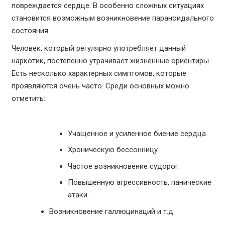
повреждается сердце. В особенно сложных ситуациях
становится возможным возникновение параноидального
состояния.
Человек, который регулярно употребляет данный
наркотик, постепенно утрачивает жизненные ориентиры.
Есть несколько характерных симптомов, которые
проявляются очень часто. Среди основных можно
отметить:
Учащенное и усиленное биение сердца.
Хроническую бессонницу.
Частое возникновение судорог.
Повышенную агрессивность, панические
атаки.
Возникновение галлюцинаций и т.д.