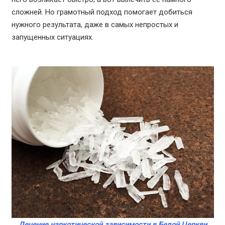
сложней. Но грамотный подход помогает добиться
нужного результата, даже в самых непростых и
запущенных ситуациях.
Лечение наркотической зависимости в Белой Церкви