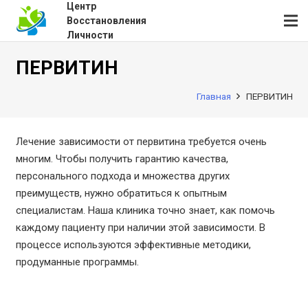
Центр
Восстановления
Личности
ПЕРВИТИН
Главная
ПЕРВИТИН
Лечение зависимости от первитина требуется очень
многим. Чтобы получить гарантию качества,
персонального подхода и множества других
преимуществ, нужно обратиться к опытным
специалистам. Наша клиника точно знает, как помочь
каждому пациенту при наличии этой зависимости. В
процессе используются эффективные методики,
продуманные программы.