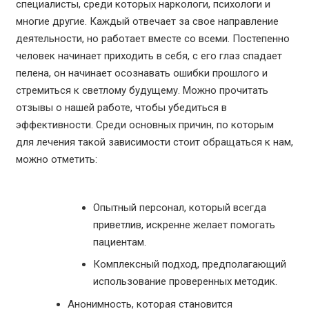
специалисты, среди которых наркологи, психологи и
многие другие. Каждый отвечает за свое направление
деятельности, но работает вместе со всеми. Постепенно
человек начинает приходить в себя, с его глаз спадает
пелена, он начинает осознавать ошибки прошлого и
стремиться к светлому будущему. Можно прочитать
отзывы о нашей работе, чтобы убедиться в
эффективности. Среди основных причин, по которым
для лечения такой зависимости стоит обращаться к нам,
можно отметить:
Опытный персонал, который всегда
приветлив, искренне желает помогать
пациентам.
Комплексный подход, предполагающий
использование проверенных методик.
Анонимность, которая становится