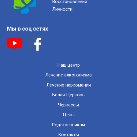
Восстановления
Личности
Мы в соц сетях
Наш центр
Лечение алкоголизма
Лечение наркомании
Белая Церковь
Черкассы
Цены
Родственникам
Контакты