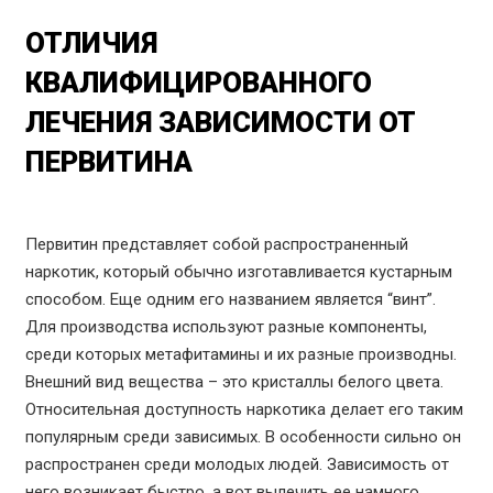
ОТЛИЧИЯ
КВАЛИФИЦИРОВАННОГО
ЛЕЧЕНИЯ ЗАВИСИМОСТИ ОТ
ПЕРВИТИНА
Первитин представляет собой распространенный
наркотик, который обычно изготавливается кустарным
способом. Еще одним его названием является “винт”.
Для производства используют разные компоненты,
среди которых метафитамины и их разные производны.
Внешний вид вещества – это кристаллы белого цвета.
Относительная доступность наркотика делает его таким
популярным среди зависимых. В особенности сильно он
распространен среди молодых людей. Зависимость от
него возникает быстро, а вот вылечить ее намного