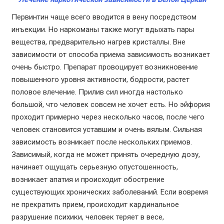
Первинтин чаще всего вводится в вену посредством
инъекции. Но наркоманы также могут вдыхать пары
вещества, предварительно нагрев кристаллы. Вне
зависимости от способа приема зависимость возникает
очень быстро. Препарат провоцирует возникновение
повышенного уровня активности, бодрости, растет
половое влечение. Прилив сил иногда настолько
большой, что человек совсем не хочет есть. Но эйфория
проходит примерно через несколько часов, после чего
человек становится уставшим и очень вялым. Сильная
зависимость возникает после нескольких приемов.
Зависимый, когда не может принять очередную дозу,
начинает ощущать серьезную опустошенность,
возникает апатия и происходит обострение
существующих хронических заболеваний. Если вовремя
не прекратить прием, происходит кардинальное
разрушение психики, человек теряет в весе,