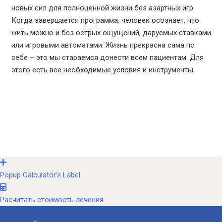
новых сил для полноценной жизни без азартных игр.
Когда завершается программа, человек осознает, что
жить можно и без острых ощущений, даруемых ставками
или игровыми автоматами. Жизнь прекрасна сама по
себе – это мы стараемся донести всем пациентам. Для
этого есть все необходимые условия и инструменты.
Popup Calculator's Label
Расчитать стоимость лечения