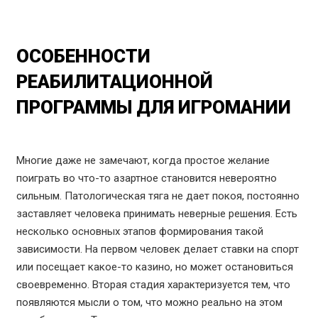
ОСОБЕННОСТИ
РЕАБИЛИТАЦИОННОЙ
ПРОГРАММЫ ДЛЯ ИГРОМАНИИ
Многие даже не замечают, когда простое желание
поиграть во что-то азартное становится невероятно
сильным. Патологическая тяга не дает покоя, постоянно
заставляет человека принимать неверные решения. Есть
несколько основных этапов формирования такой
зависимости. На первом человек делает ставки на спорт
или посещает какое-то казино, но может остановиться
своевременно. Вторая стадия характеризуется тем, что
появляются мысли о том, что можно реально на этом