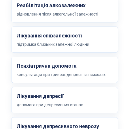
Реабілітація алкозалежних
відновлення після алкогольної залежності
Лікування співзалежності
підтримка близьких залежної людини
Психіатрична допомога
консультація при тривозі, депресії та психозах
Лікування депресії
допомога при депресивних станах
Лікування депресивного неврозу