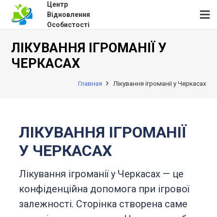
Центр
Відновлення
Особистості
ЛІКУВАННЯ ІГРОМАНІЇ У
ЧЕРКАСАХ
Главная
Лікування ігроманії у Черкасах
ЛІКУВАННЯ ІГРОМАНІЇ
У ЧЕРКАСАХ
Лікування ігроманії у Черкасах — це
конфіденційна допомога при ігрової
залежності. Сторінка створена саме