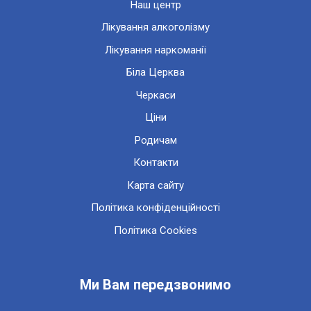
Наш центр
Лікування алкоголізму
Лікування наркоманії
Біла Церква
Черкаси
Ціни
Родичам
Контакти
Карта сайту
Політика конфіденційності
Політика Cookies
Ми Вам передзвонимо