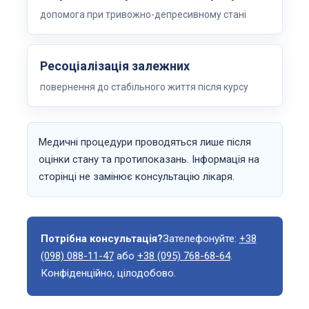
допомога при тривожно-депресивному стані
Ресоціалізація залежних
повернення до стабільного життя після курсу
Медичні процедури проводяться лише після
оцінки стану та протипоказань. Інформація на
сторінці не замінює консультацію лікаря.
Потрібна консультація?
Зателефонуйте:
+38
(098) 088-11-47
або
+38 (095) 768-68-64
.
Конфіденційно, цілодобово.