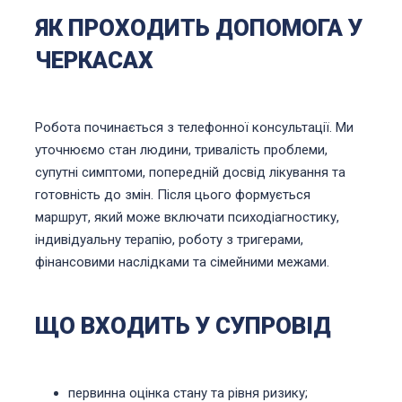
ЯК ПРОХОДИТЬ ДОПОМОГА У
ЧЕРКАСАХ
Робота починається з телефонної консультації. Ми
уточнюємо стан людини, тривалість проблеми,
супутні симптоми, попередній досвід лікування та
готовність до змін. Після цього формується
маршрут, який може включати психодіагностику,
індивідуальну терапію, роботу з тригерами,
фінансовими наслідками та сімейними межами.
ЩО ВХОДИТЬ У СУПРОВІД
первинна оцінка стану та рівня ризику;