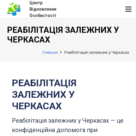
Центр
Відновлення
Особистості
РЕАБІЛІТАЦІЯ ЗАЛЕЖНИХ У
ЧЕРКАСАХ
Главная
Реабілітація залежних у Черкасах
РЕАБІЛІТАЦІЯ
ЗАЛЕЖНИХ У
ЧЕРКАСАХ
Реабілітація залежних у Черкасах — це
конфіденційна допомога при