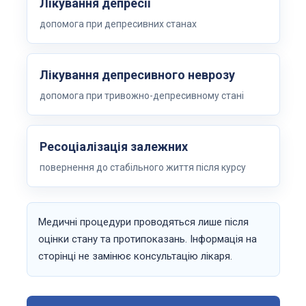
Лікування депресії
допомога при депресивних станах
Лікування депресивного неврозу
допомога при тривожно-депресивному стані
Ресоціалізація залежних
повернення до стабільного життя після курсу
Медичні процедури проводяться лише після
оцінки стану та протипоказань. Інформація на
сторінці не замінює консультацію лікаря.