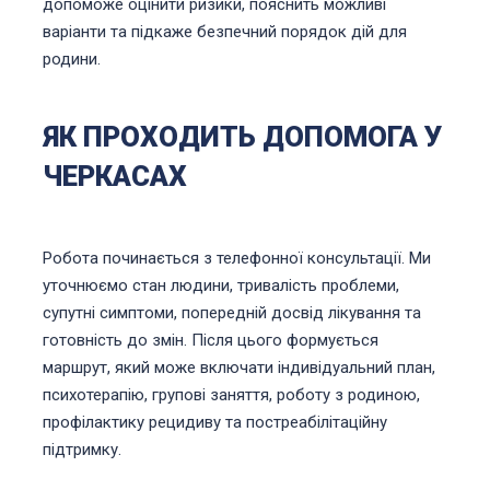
допоможе оцінити ризики, пояснить можливі
варіанти та підкаже безпечний порядок дій для
родини.
ЯК ПРОХОДИТЬ ДОПОМОГА У
ЧЕРКАСАХ
Робота починається з телефонної консультації. Ми
уточнюємо стан людини, тривалість проблеми,
супутні симптоми, попередній досвід лікування та
готовність до змін. Після цього формується
маршрут, який може включати індивідуальний план,
психотерапію, групові заняття, роботу з родиною,
профілактику рецидиву та постреабілітаційну
підтримку.