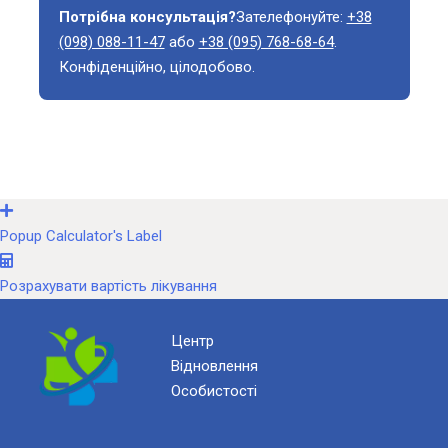
Потрібна консультація?
Зателефонуйте:
+38
(098) 088-11-47
або
+38 (095) 768-68-64
.
Конфіденційно, цілодобово.
Popup Calculator's Label
Розрахувати вартість лікування
Центр
Відновлення
Особистості