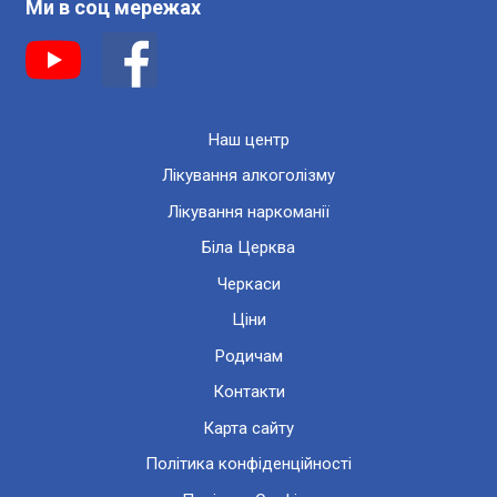
Ми в соц мережах
Наш центр
Лікування алкоголізму
Лікування наркоманії
Біла Церква
Черкаси
Ціни
Родичам
Контакти
Карта сайту
Політика конфіденційності