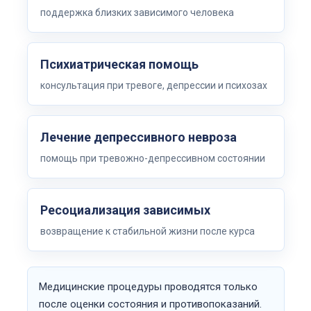
поддержка близких зависимого человека
Психиатрическая помощь
консультация при тревоге, депрессии и психозах
Лечение депрессивного невроза
помощь при тревожно-депрессивном состоянии
Ресоциализация зависимых
возвращение к стабильной жизни после курса
Медицинские процедуры проводятся только
после оценки состояния и противопоказаний.