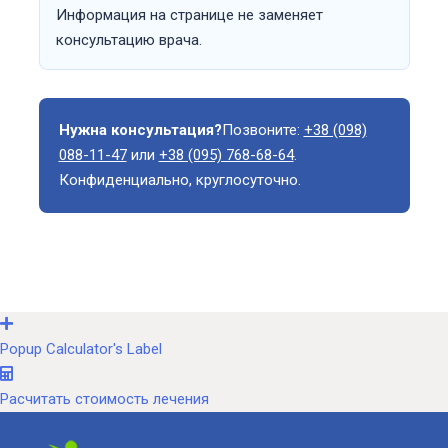
Информация на странице не заменяет
консультацию врача.
Нужна консультация?
Позвоните:
+38 (098)
088-11-47
или
+38 (095) 768-68-64
.
Конфиденциально, круглосуточно.
Popup Calculator's Label
Расчитать стоимость лечения