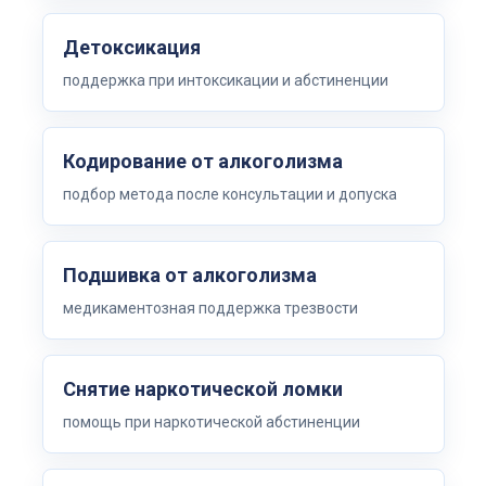
Детоксикация
поддержка при интоксикации и абстиненции
Кодирование от алкоголизма
подбор метода после консультации и допуска
Подшивка от алкоголизма
медикаментозная поддержка трезвости
Снятие наркотической ломки
помощь при наркотической абстиненции