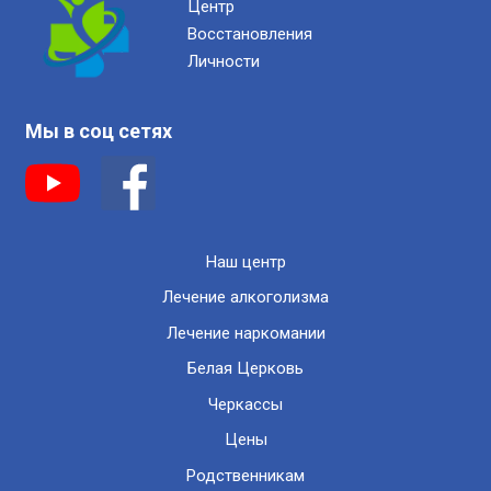
Центр
Восстановления
Личности
Мы в соц сетях
Наш центр
Лечение алкоголизма
Лечение наркомании
Белая Церковь
Черкассы
Цены
Родственникам