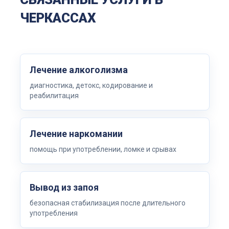
ЧЕРКАССАХ
Лечение алкоголизма
диагностика, детокс, кодирование и
реабилитация
Лечение наркомании
помощь при употреблении, ломке и срывах
Вывод из запоя
безопасная стабилизация после длительного
употребления