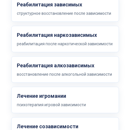
Реабилитация зависимых
структурное восстановление после зависимости
Реабилитация наркозависимых
реабилитация после наркотической зависимости
Реабилитация алкозависимых
восстановление после алкогольной зависимости
Лечение игромании
психотерапия игровой зависимости
Лечение созависимости