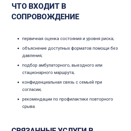
ЧТО ВХОДИТ В
СОПРОВОЖДЕНИЕ
первичная оценка состояния и уровня риска;
объяснение доступных форматов помощи без
давления;
подбор амбулаторного, выездного или
стационарного маршрута;
конфиденциальная связь с семьей при
согласии;
рекомендации по профилактике повторного
срыва.
СВЯЗАННЫЕ УСЛУГИ В