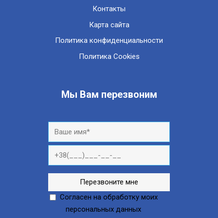
Контакты
Карта сайта
Политика конфиденциальности
Политика Cookies
Мы Вам перезвоним
Согласен на обработку моих
персональных данных