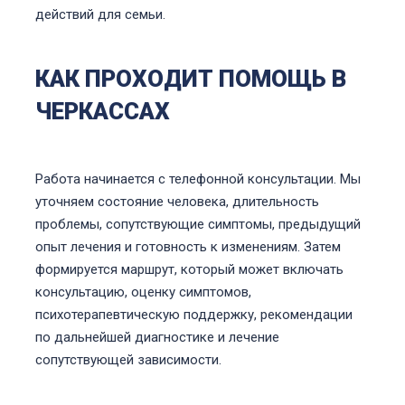
действий для семьи.
КАК ПРОХОДИТ ПОМОЩЬ В
ЧЕРКАССАХ
Работа начинается с телефонной консультации. Мы
уточняем состояние человека, длительность
проблемы, сопутствующие симптомы, предыдущий
опыт лечения и готовность к изменениям. Затем
формируется маршрут, который может включать
консультацию, оценку симптомов,
психотерапевтическую поддержку, рекомендации
по дальнейшей диагностике и лечение
сопутствующей зависимости.