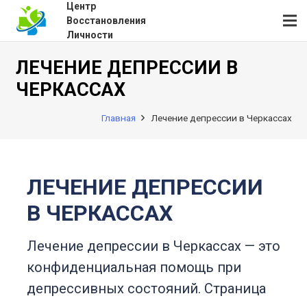
Центр
Восстановления
Личности
ЛЕЧЕНИЕ ДЕПРЕССИИ В
ЧЕРКАССАХ
Главная
Лечение депрессии в Черкассах
ЛЕЧЕНИЕ ДЕПРЕССИИ
В ЧЕРКАССАХ
Лечение депрессии в Черкассах — это
конфиденциальная помощь при
депрессивных состояний. Страница