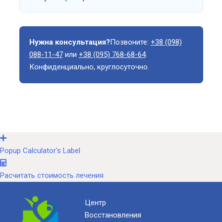
Нужна консультация?
Позвоните:
+38 (098)
088-11-47
или
+38 (095) 768-68-64
.
Конфиденциально, круглосуточно.
Popup Calculator's Label
Расчитать стоимость лечения
Центр
Восстановления