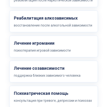
реабилитация после наркотической зависимости
Реабилитация алкозависимых
восстановление после алкогольной зависимости
Лечение игромании
психотерапия игровой зависимости
Лечение созависимости
поддержка близких зависимого человека
Психиатрическая помощь
консультация при тревоге, депрессии и психозах