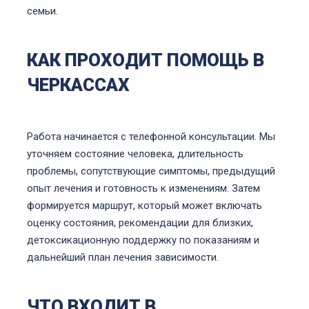
семьи.
КАК ПРОХОДИТ ПОМОЩЬ В
ЧЕРКАССАХ
Работа начинается с телефонной консультации. Мы
уточняем состояние человека, длительность
проблемы, сопутствующие симптомы, предыдущий
опыт лечения и готовность к изменениям. Затем
формируется маршрут, который может включать
оценку состояния, рекомендации для близких,
детоксикационную поддержку по показаниям и
дальнейший план лечения зависимости.
ЧТО ВХОДИТ В