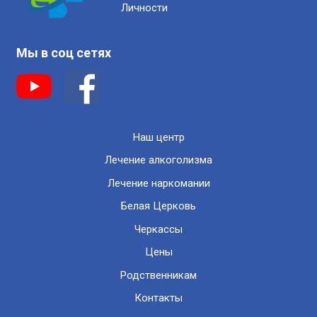
Личности
Мы в соц сетях
Наш центр
Лечение алкоголизма
Лечение наркомании
Белая Церковь
Черкассы
Цены
Родственникам
Контакты