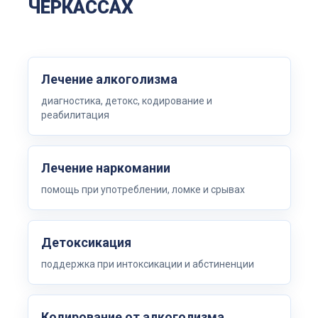
ЧЕРКАССАХ
Лечение алкоголизма
диагностика, детокс, кодирование и
реабилитация
Лечение наркомании
помощь при употреблении, ломке и срывах
Детоксикация
поддержка при интоксикации и абстиненции
Кодирование от алкоголизма