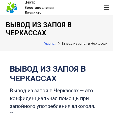
Центр
Восстановления
Личности
ВЫВОД ИЗ ЗАПОЯ В
ЧЕРКАССАХ
Главная
Вывод из запоя в Черкассах
ВЫВОД ИЗ ЗАПОЯ В
ЧЕРКАССАХ
Вывод из запоя в Черкассах — это
конфиденциальная помощь при
запойного употребления алкоголя.