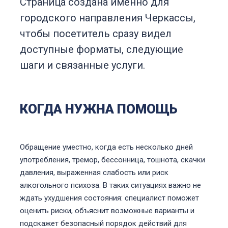
Страница создана именно для
городского направления Черкассы,
чтобы посетитель сразу видел
доступные форматы, следующие
шаги и связанные услуги.
КОГДА НУЖНА ПОМОЩЬ
Обращение уместно, когда есть несколько дней
употребления, тремор, бессонница, тошнота, скачки
давления, выраженная слабость или риск
алкогольного психоза. В таких ситуациях важно не
ждать ухудшения состояния: специалист поможет
оценить риски, объяснит возможные варианты и
подскажет безопасный порядок действий для