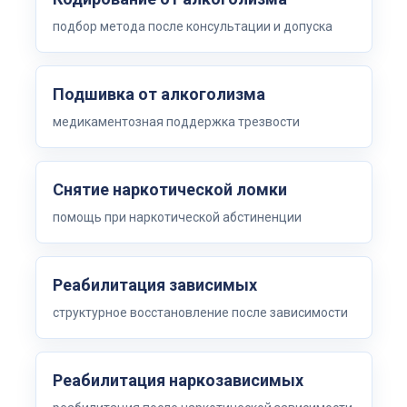
подбор метода после консультации и допуска
Подшивка от алкоголизма
медикаментозная поддержка трезвости
Снятие наркотической ломки
помощь при наркотической абстиненции
Реабилитация зависимых
структурное восстановление после зависимости
Реабилитация наркозависимых