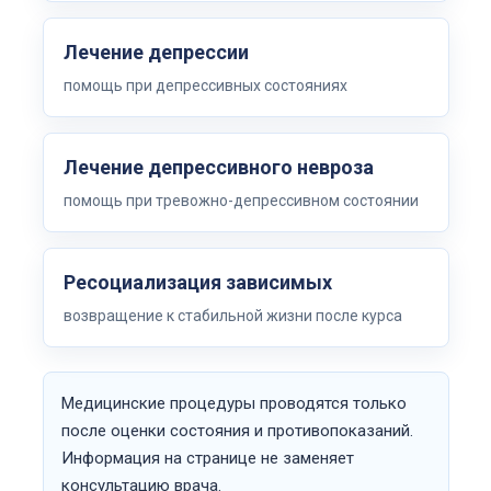
Лечение депрессии
помощь при депрессивных состояниях
Лечение депрессивного невроза
помощь при тревожно-депрессивном состоянии
Ресоциализация зависимых
возвращение к стабильной жизни после курса
Медицинские процедуры проводятся только
после оценки состояния и противопоказаний.
Информация на странице не заменяет
консультацию врача.