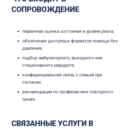
СОПРОВОЖДЕНИЕ
первичная оценка состояния и уровня риска;
объяснение доступных форматов помощи без
давления;
подбор амбулаторного, выездного или
стационарного маршрута;
конфиденциальная связь с семьей при
согласии;
рекомендации по профилактике повторного
срыва.
СВЯЗАННЫЕ УСЛУГИ В