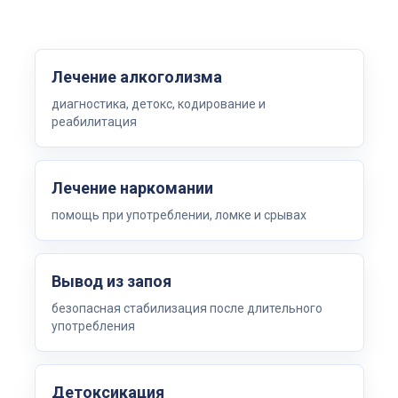
Лечение алкоголизма
диагностика, детокс, кодирование и
реабилитация
Лечение наркомании
помощь при употреблении, ломке и срывах
Вывод из запоя
безопасная стабилизация после длительного
употребления
Детоксикация