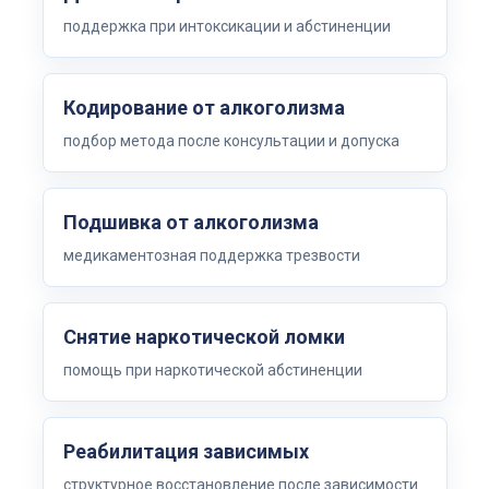
поддержка при интоксикации и абстиненции
Кодирование от алкоголизма
подбор метода после консультации и допуска
Подшивка от алкоголизма
медикаментозная поддержка трезвости
Снятие наркотической ломки
помощь при наркотической абстиненции
Реабилитация зависимых
структурное восстановление после зависимости