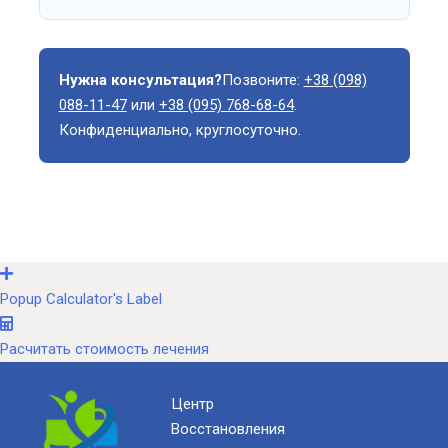
Нужна консультация?
Позвоните:
+38 (098)
088-11-47
или
+38 (095) 768-68-64
.
Конфиденциально, круглосуточно.
Popup Calculator's Label
Расчитать стоимость лечения
Центр
Восстановления