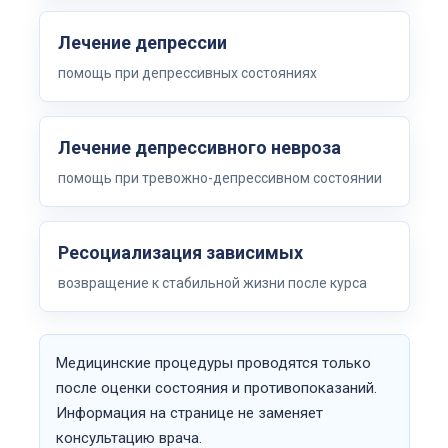
Лечение депрессии
помощь при депрессивных состояниях
Лечение депрессивного невроза
помощь при тревожно-депрессивном состоянии
Ресоциализация зависимых
возвращение к стабильной жизни после курса
Медицинские процедуры проводятся только
после оценки состояния и противопоказаний.
Информация на странице не заменяет
консультацию врача.