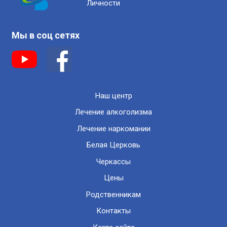
Личности
Мы в соц сетях
Наш центр
Лечение алкоголизма
Лечение наркомании
Белая Церковь
Черкассы
Цены
Родственникам
Контакты