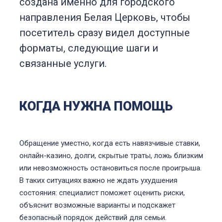
создана именно для городского
направления Белая Церковь, чтобы
посетитель сразу видел доступные
форматы, следующие шаги и
связанные услуги.
КОГДА НУЖНА ПОМОЩЬ
Обращение уместно, когда есть навязчивые ставки,
онлайн-казино, долги, скрытые траты, ложь близким
или невозможность остановиться после проигрыша.
В таких ситуациях важно не ждать ухудшения
состояния: специалист поможет оценить риски,
объяснит возможные варианты и подскажет
безопасный порядок действий для семьи.