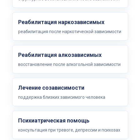
Реабилитация наркозависимых
реабилитация после наркотической зависимости
Реабилитация алкозависимых
восстановление после алкогольной зависимости
Лечение созависимости
поддержка близких зависимого человека
Психиатрическая помощь
консультация при тревоге, депрессии и психозах