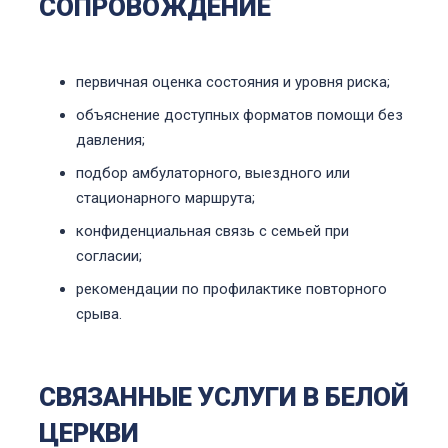
СОПРОВОЖДЕНИЕ
первичная оценка состояния и уровня риска;
объяснение доступных форматов помощи без
давления;
подбор амбулаторного, выездного или
стационарного маршрута;
конфиденциальная связь с семьей при
согласии;
рекомендации по профилактике повторного
срыва.
СВЯЗАННЫЕ УСЛУГИ В БЕЛОЙ
ЦЕРКВИ