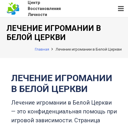
Центр
Восстановления
Личности
ЛЕЧЕНИЕ ИГРОМАНИИ В
БЕЛОЙ ЦЕРКВИ
Главная
Лечение игромании в Белой Церкви
ЛЕЧЕНИЕ ИГРОМАНИИ
В БЕЛОЙ ЦЕРКВИ
Лечение игромании в Белой Церкви
— это конфиденциальная помощь при
игровой зависимости. Страница