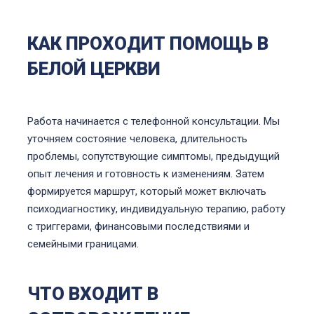
КАК ПРОХОДИТ ПОМОЩЬ В
БЕЛОЙ ЦЕРКВИ
Работа начинается с телефонной консультации. Мы
уточняем состояние человека, длительность
проблемы, сопутствующие симптомы, предыдущий
опыт лечения и готовность к изменениям. Затем
формируется маршрут, который может включать
психодиагностику, индивидуальную терапию, работу
с триггерами, финансовыми последствиями и
семейными границами.
ЧТО ВХОДИТ В