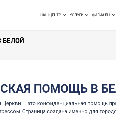
НАШ ЦЕНТР
УСЛУГИ
ФИЛИАЛЫ
 БЕЛОЙ
СКАЯ ПОМОЩЬ В БЕ
 Церкви — это конфиденциальная помощь при
трессом. Страница создана именно для город