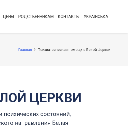
ЦЕНЫ
РОДСТВЕННИКАМ
КОНТАКТЫ
УКРАЇНСЬКА
Главная
Психиатрическая помощь в Белой Церкви
ЛОЙ ЦЕРКВИ
 психических состояний,
ского направления Белая