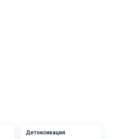
Детоксикация