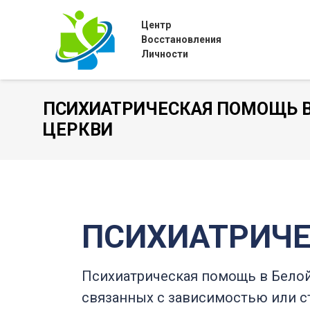
Центр
Восстановления
Личности
ПСИХИАТРИЧЕСКАЯ ПОМОЩЬ В
ЦЕРКВИ
ПСИХИАТРИЧЕ
Психиатрическая помощь в Белой
связанных с зависимостью или с