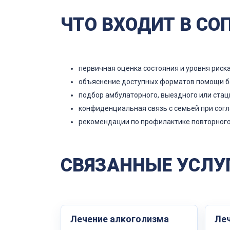
ЧТО ВХОДИТ В С
первичная оценка состояния и уровня риска
объяснение доступных форматов помощи б
подбор амбулаторного, выездного или ста
конфиденциальная связь с семьей при согл
рекомендации по профилактике повторного
СВЯЗАННЫЕ УСЛУГ
Лечение алкоголизма
Леч