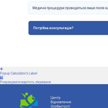
Медичні процедури проводяться лише після оці
Потрібна консультація?
Popup Calculator's Label
Розрахувати вартість лікування
Центр
Відновлення
Особистості