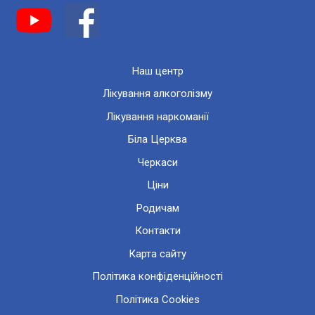
Наш центр
Лікування алкоголізму
Лікування наркоманії
Біла Церква
Черкаси
Ціни
Родичам
Контакти
Карта сайту
Політика конфіденційності
Політика Cookies