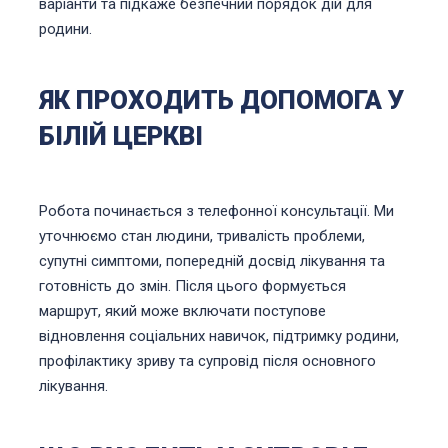
варіанти та підкаже безпечний порядок дій для
родини.
ЯК ПРОХОДИТЬ ДОПОМОГА У
БІЛІЙ ЦЕРКВІ
Робота починається з телефонної консультації. Ми
уточнюємо стан людини, тривалість проблеми,
супутні симптоми, попередній досвід лікування та
готовність до змін. Після цього формується
маршрут, який може включати поступове
відновлення соціальних навичок, підтримку родини,
профілактику зриву та супровід після основного
лікування.