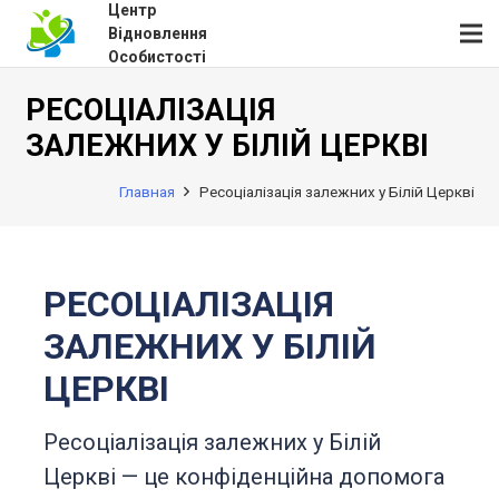
Центр
Відновлення
Особистості
РЕСОЦІАЛІЗАЦІЯ
ЗАЛЕЖНИХ У БІЛІЙ ЦЕРКВІ
Главная
Ресоціалізація залежних у Білій Церкві
РЕСОЦІАЛІЗАЦІЯ
ЗАЛЕЖНИХ У БІЛІЙ
ЦЕРКВІ
Ресоціалізація залежних у Білій
Церкві — це конфіденційна допомога