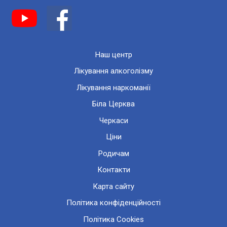
Наш центр
Лікування алкоголізму
Лікування наркоманії
Біла Церква
Черкаси
Ціни
Родичам
Контакти
Карта сайту
Політика конфіденційності
Політика Cookies