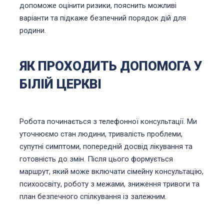
допоможе оцінити ризики, пояснить можливі
варіанти та підкаже безпечний порядок дій для
родини.
ЯК ПРОХОДИТЬ ДОПОМОГА У
БІЛІЙ ЦЕРКВІ
Робота починається з телефонної консультації. Ми
уточнюємо стан людини, тривалість проблеми,
супутні симптоми, попередній досвід лікування та
готовність до змін. Після цього формується
маршрут, який може включати сімейну консультацію,
психоосвіту, роботу з межами, зниження тривоги та
план безпечного спілкування із залежним.