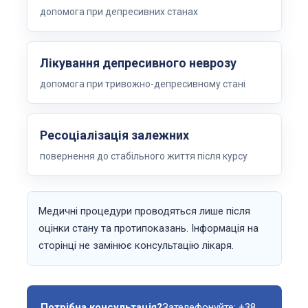
допомога при депресивних станах
Лікування депресивного неврозу
допомога при тривожно-депресивному стані
Ресоціалізація залежних
повернення до стабільного життя після курсу
Медичні процедури проводяться лише після
оцінки стану та протипоказань. Інформація на
сторінці не замінює консультацію лікаря.
Потрібна консультація?
Зателефонуйте:
+38