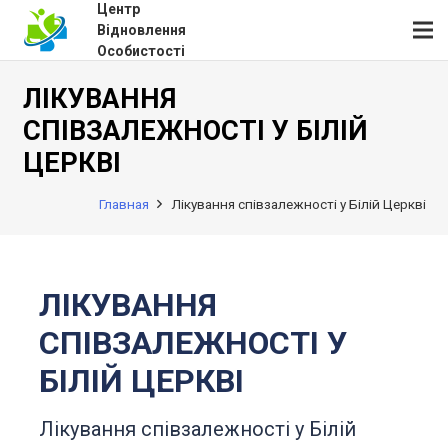
Центр
Відновлення
Особистості
ЛІКУВАННЯ
СПІВЗАЛЕЖНОСТІ У БІЛІЙ
ЦЕРКВІ
Главная
Лікування співзалежності у Білій Церкві
ЛІКУВАННЯ
СПІВЗАЛЕЖНОСТІ У
БІЛІЙ ЦЕРКВІ
Лікування співзалежності у Білій